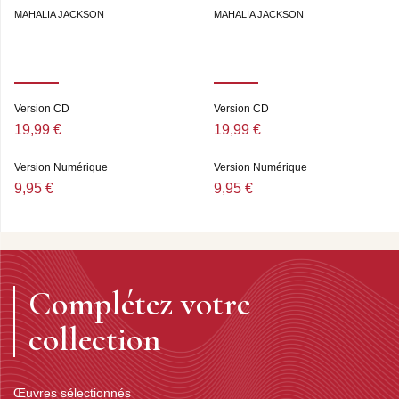
MAHALIA JACKSON
MAHALIA JACKSON
Version CD
Version CD
19,99 €
19,99 €
Version Numérique
Version Numérique
9,95 €
9,95 €
Complétez votre
collection
Œuvres sélectionnés