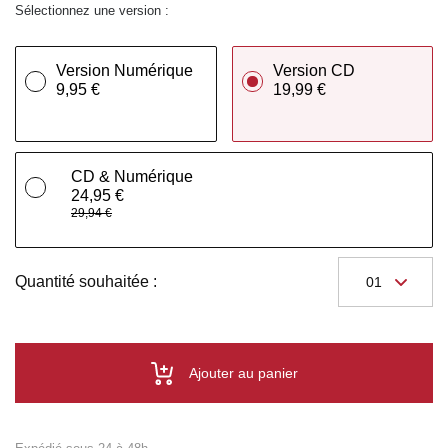
Sélectionnez une version :
Version Numérique
Version CD
9,95 €
19,99 €
CD & Numérique
24,95 €
29,94 €
Quantité souhaitée :
Ajouter au panier