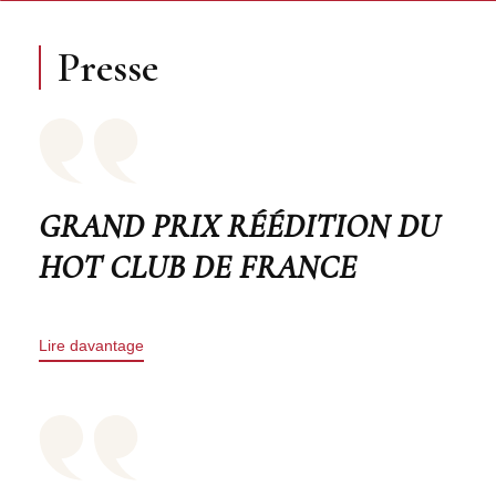
Presse
GRAND PRIX RÉÉDITION DU
HOT CLUB DE FRANCE
Lire davantage