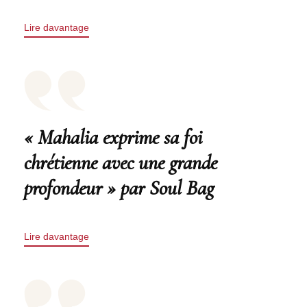
Lire davantage
« Mahalia exprime sa foi
chrétienne avec une grande
profondeur » par Soul Bag
Lire davantage