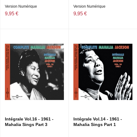
Version Numérique
Version Numérique
9,95 €
9,95 €
Intégrale Vol.16 - 1961 -
Intégrale Vol.14 - 1961 -
Mahalia Sings Part 3
Mahalia Sings Part 1