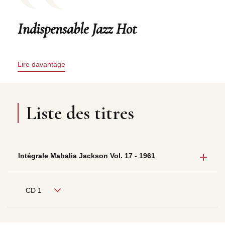
Indispensable Jazz Hot
Lire davantage
Liste des titres
Intégrale Mahalia Jackson Vol. 17 - 1961
CD 1