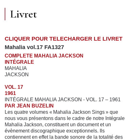
Livret
CLIQUER POUR TELECHARGER LE LIVRET
Mahalia vol.17 FA1327
COMPLETE MAHALIA JACKSON
INTÉGRALE
MAHALIA
JACKSON
VOL. 17
1961
INTÉGRALE MAHALIA JACKSON - VOL. 17 – 1961
PAR JEAN BUZELIN
Les quatre volumes « Mahalia Jackson Sings » que
nous vous présentons dans le cadre de notre Intégrale
Mahalia Jackson, constituent un document et un
évènement discographique exceptionnels. Ils
contiennent en effet la bande sonore de la totalité des