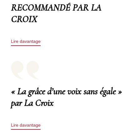
RECOMMANDÉ PAR LA
CROIX
Lire davantage
« La grâce d’une voix sans égale »
par La Croix
Lire davantage