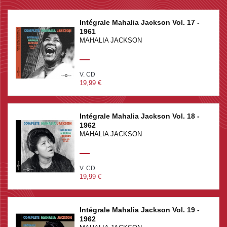
Intégrale Mahalia Jackson Vol. 17 -
1961
MAHALIA JACKSON
V. CD
19,99 €
Intégrale Mahalia Jackson Vol. 18 -
1962
MAHALIA JACKSON
V. CD
19,99 €
Intégrale Mahalia Jackson Vol. 19 -
1962