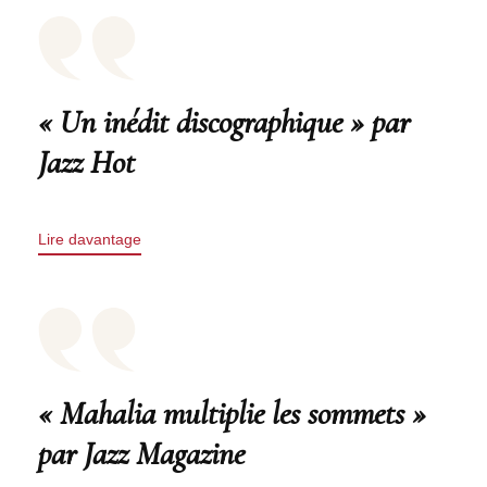
« Un inédit discographique » par
Jazz Hot
Lire davantage
« Mahalia multiplie les sommets »
par Jazz Magazine