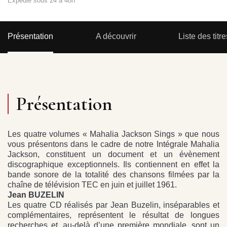
Expédié sous 24 à 48h
Présentation
A découvrir
Liste des titre
Présentation
Les quatre volumes « Mahalia Jackson Sings » que nous
vous présentons dans le cadre de notre Intégrale Mahalia
Jackson, constituent un document et un évènement
discographique exceptionnels. Ils contiennent en effet la
bande sonore de la totalité des chansons filmées par la
chaîne de télévision TEC en juin et juillet 1961.
Jean BUZELIN
Les quatre CD réalisés par Jean Buzelin, inséparables et
complémentaires, représentent le résultat de longues
recherches et, au-delà d’une première mondiale, sont un