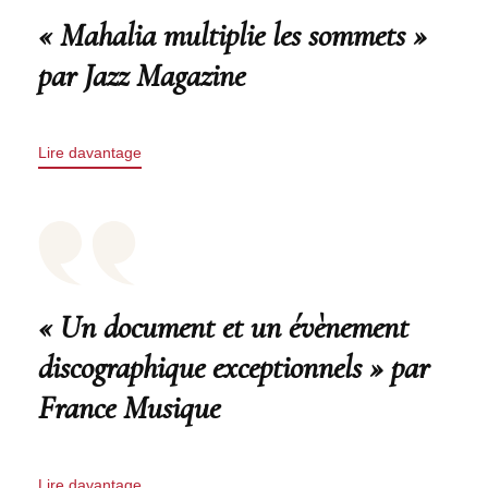
« Mahalia multiplie les sommets »
par Jazz Magazine
Lire davantage
« Un document et un évènement
discographique exceptionnels » par
France Musique
Lire davantage