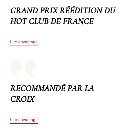
GRAND PRIX RÉÉDITION DU
HOT CLUB DE FRANCE
Lire davantage
RECOMMANDÉ PAR LA
CROIX
Lire davantage