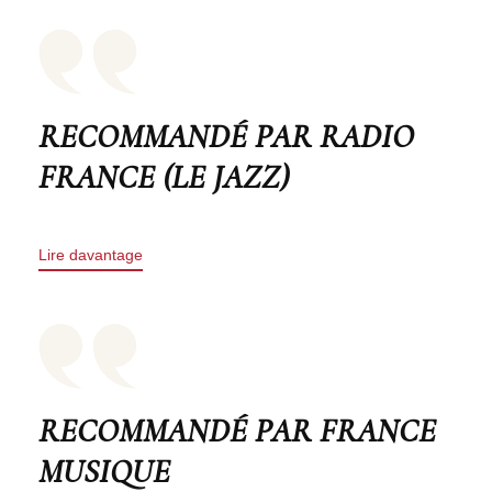
RECOMMANDÉ PAR RADIO
FRANCE (LE JAZZ)
Lire davantage
RECOMMANDÉ PAR FRANCE
MUSIQUE