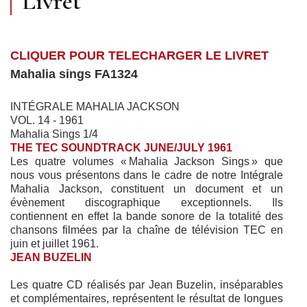
Livret
CLIQUER POUR TELECHARGER LE LIVRET
Mahalia sings FA1324
INTÉGRALE MAHALIA JACKSON
VOL. 14 - 1961
Mahalia Sings 1/4
THE TEC SOUNDTRACK JUNE/JULY 1961
Les quatre volumes « Mahalia Jackson Sings » que
nous vous présentons dans le cadre de notre Intégrale
Mahalia Jackson, constituent un document et un
évènement discographique exceptionnels. Ils
contiennent en effet la bande sonore de la totalité des
chansons filmées par la chaîne de télévision TEC en
juin et juillet 1961.
JEAN BUZELIN
Les quatre CD réalisés par Jean Buzelin, inséparables
et complémentaires, représentent le résultat de longues