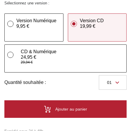
Sélectionnez une version :
Version Numérique
Version CD
9,95 €
19,99 €
CD & Numérique
24,95 €
29,94 €
Quantité souhaitée :
Ajouter au panier