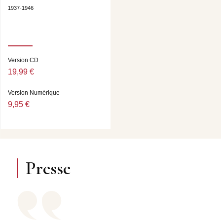
1937-1946
Version CD
19,99 €
Version Numérique
9,95 €
Presse