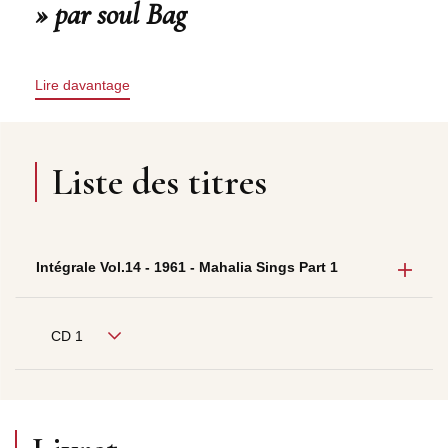
» par soul Bag
Lire davantage
Liste des titres
Intégrale Vol.14 - 1961 - Mahalia Sings Part 1
CD 1