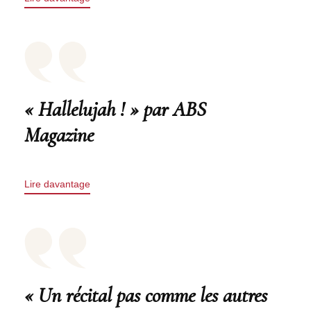
« Hallelujah ! » par ABS
Magazine
Lire davantage
« Un récital pas comme les autres