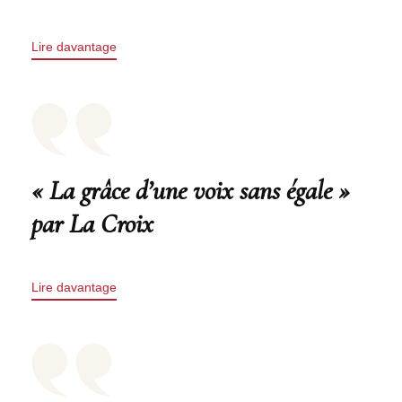
Lire davantage
« La grâce d’une voix sans égale »
par La Croix
Lire davantage