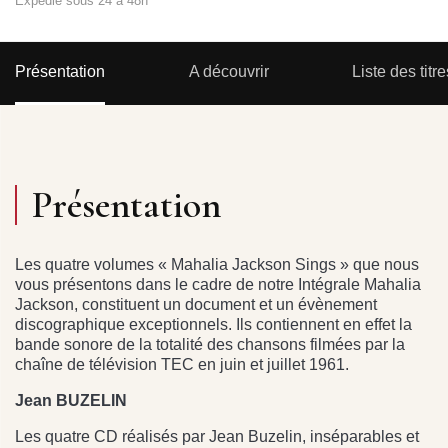
Expédié sous 24 à 48h
Présentation
A découvrir
Liste des titre
Présentation
Les quatre volumes « Mahalia Jackson Sings » que nous
vous présentons dans le cadre de notre Intégrale Mahalia
Jackson, constituent un document et un évènement
discographique exceptionnels. Ils contiennent en effet la
bande sonore de la totalité des chansons filmées par la
chaîne de télévision TEC en juin et juillet 1961.
Jean BUZELIN
Les quatre CD réalisés par Jean Buzelin, inséparables et