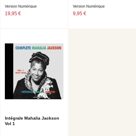
Version Numérique
Version Numérique
19,95 €
9,95 €
Intégrale Mahalia Jackson
Vol 1