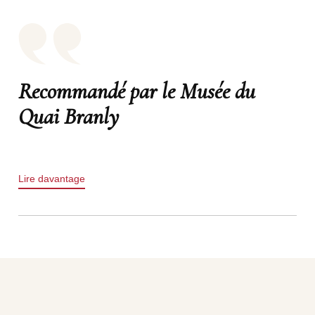
Recommandé par le Musée du
Quai Branly
Lire davantage