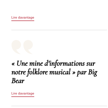
Lire davantage
« Une mine d’informations sur
notre folklore musical » par Big
Bear
Lire davantage