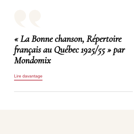
« La Bonne chanson, Répertoire
français au Québec 1925/55 » par
Mondomix
Lire davantage