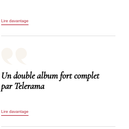
Lire davantage
Un double album fort complet
par Telerama
Lire davantage