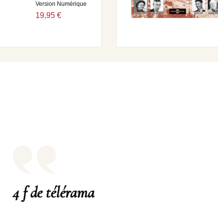
Version Numérique
19,95 €
4 f de télérama