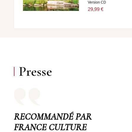
Version CD
29,99 €
Presse
RECOMMANDÉ PAR
FRANCE CULTURE