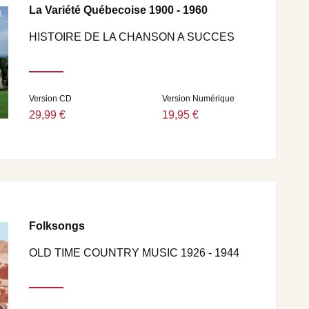
La Variété Québecoise 1900 - 1960
HISTOIRE DE LA CHANSON A SUCCES
Version CD
Version Numérique
29,99 €
19,95 €
Folksongs
OLD TIME COUNTRY MUSIC 1926 - 1944