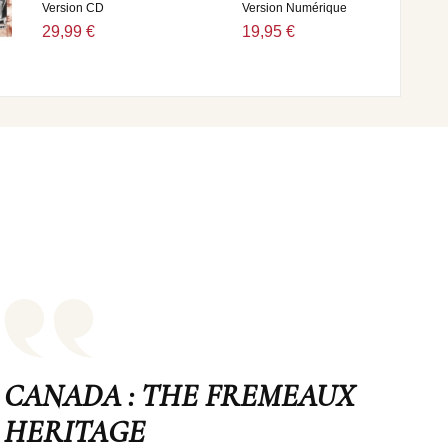
Version CD
Version Numérique
29,99 €
19,95 €
CANADA : THE FREMEAUX
HERITAGE