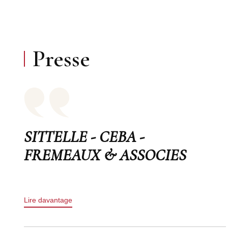
Presse
SITTELLE - CEBA -
FREMEAUX & ASSOCIES
Lire davantage