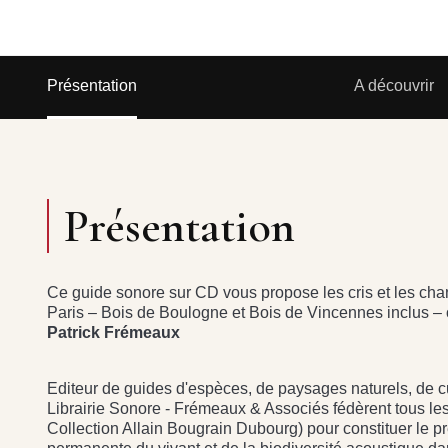
Présentation
A découvrir
Présentation
Ce guide sonore sur CD vous propose les cris et les cha
Paris – Bois de Boulogne et Bois de Vincennes inclus – o
Patrick Frémeaux
Editeur de guides d'espèces, de paysages naturels, de c
Librairie Sonore - Frémeaux & Associés fédèrent tous les
Collection Allain Bougrain Dubourg) pour constituer le