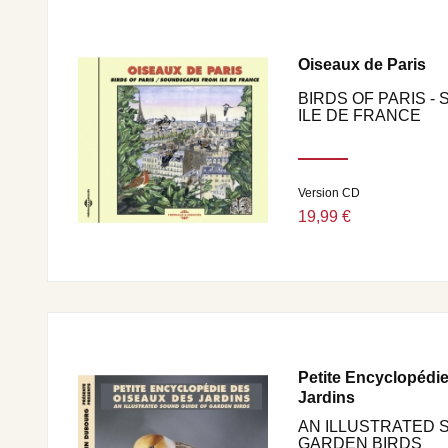
Oiseaux de Paris
BIRDS OF PARIS 
ILE DE FRANCE
Version CD
19,99 €
Petite Encyclopédi
Jardins
AN ILLUSTRATED 
GARDEN BIRDS