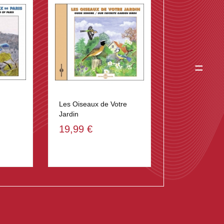
=
Les Oiseaux de Votre
Jardin
19,99 €