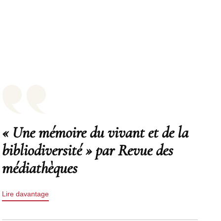
« Une mémoire du vivant et de la
bibliodiversité » par Revue des
médiathèques
Lire davantage