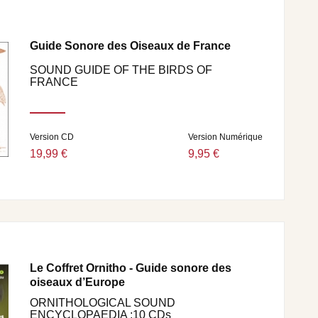
Guide Sonore des Oiseaux de France
SOUND GUIDE OF THE BIRDS OF
FRANCE
Version CD
Version Numérique
19,99 €
9,95 €
Le Coffret Ornitho - Guide sonore des
oiseaux d’Europe
ORNITHOLOGICAL SOUND
ENCYCLOPAEDIA :10 CDs