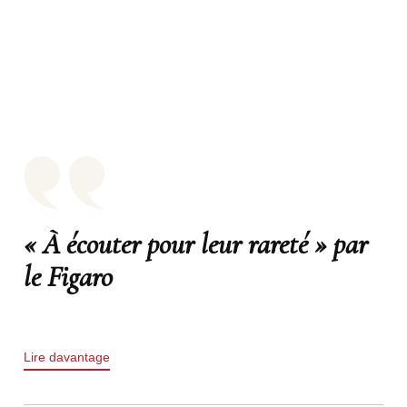
« À écouter pour leur rareté » par
le Figaro
Lire davantage