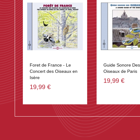
Foret de France - Le
Guide Sonore Des
Concert des Oiseaux en
Oiseaux de Paris
Isère
19,99 €
19,99 €