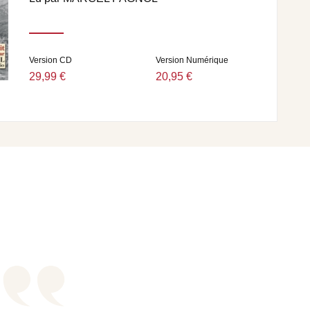
Version CD
Version Numérique
29,99 €
20,95 €