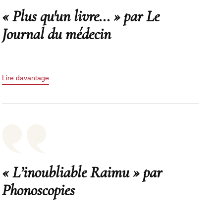
« Plus qu'un livre... » par Le
Journal du médecin
Lire davantage
« L’inoubliable Raimu » par
Phonoscopies