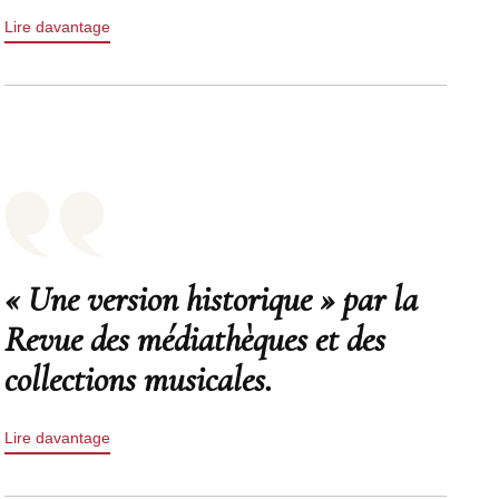
Lire davantage
« Une version historique » par la
Revue des médiathèques et des
collections musicales.
Lire davantage