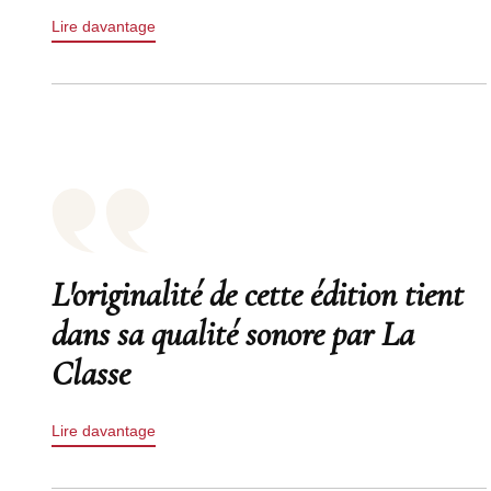
Lire davantage
L'originalité de cette édition tient
dans sa qualité sonore par La
Classe
Lire davantage