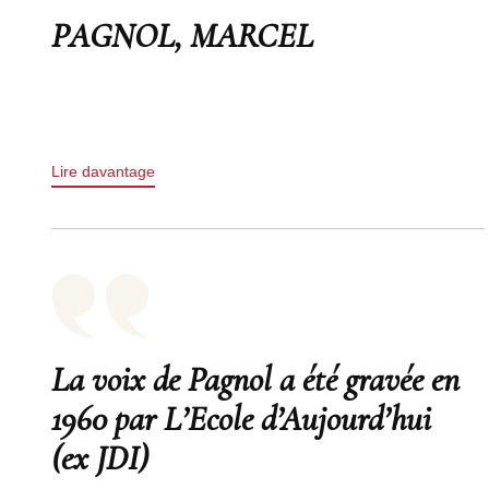
PAGNOL, MARCEL
Lire davantage
La voix de Pagnol a été gravée en
1960 par L’Ecole d’Aujourd’hui
(ex JDI)