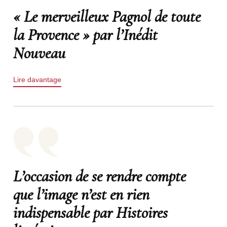
« Le merveilleux Pagnol de toute
la Provence » par l’Inédit
Nouveau
Lire davantage
L’occasion de se rendre compte
que l’image n’est en rien
indispensable par Histoires