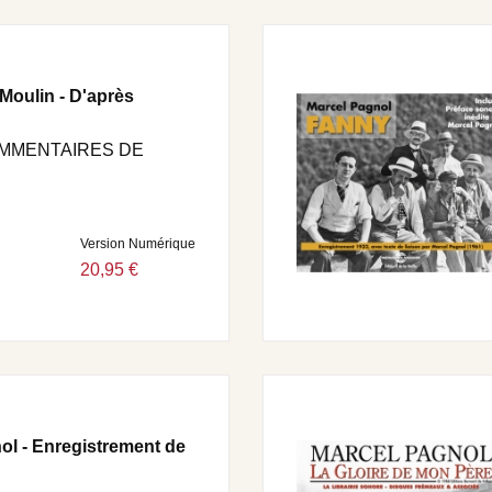
Moulin - D'après
OMMENTAIRES DE
Version Numérique
20,95 €
ol - Enregistrement de