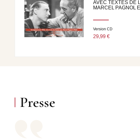
AVEC TEXTES DE L
MARCEL PAGNOL EN
Version CD
29,99 €
Presse