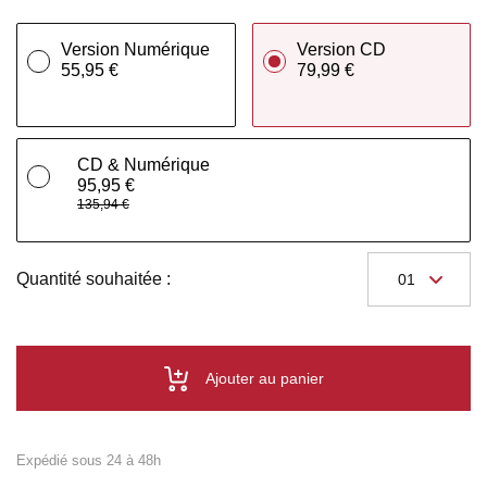
Version Numérique
Version CD
55,95 €
79,99 €
CD & Numérique
95,95 €
135,94 €
Quantité souhaitée :
Ajouter au panier
Expédié sous 24 à 48h