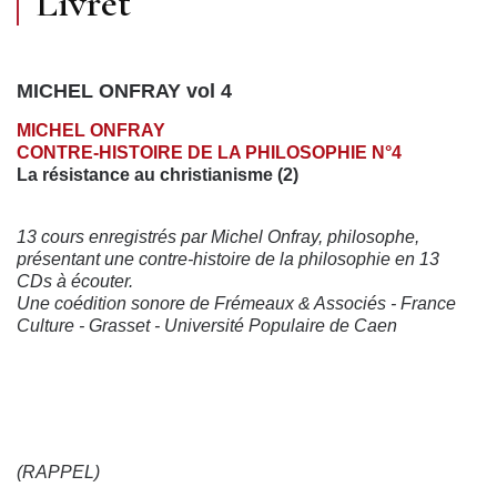
Livret
MICHEL ONFRAY vol 4
MICHEL ONFRAY
CONTRE-HISTOIRE DE LA PHILOSOPHIE
N°4
La résistance au christianisme (2)
13 cours enregistrés par Michel Onfray, philosophe,
présentant une contre-histoire de la philosophie en 13
CDs à écouter.
Une coédition sonore de Frémeaux & Associés - France
Culture - Grasset - Université Populaire de Caen
(RAPPEL)