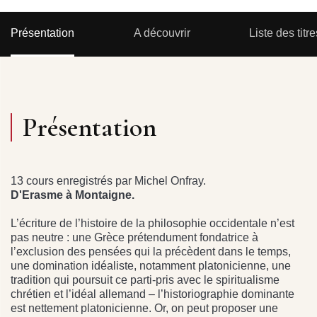
Présentation
A découvrir
Liste des titre
Présentation
13 cours enregistrés par Michel Onfray.
D'Erasme à Montaigne.
L’écriture de l’histoire de la philosophie occidentale n’est
pas neutre : une Grèce prétendument fondatrice à
l’exclusion des pensées qui la précèdent dans le temps,
une domination idéaliste, notamment platonicienne, une
tradition qui poursuit ce parti-pris avec le spiritualisme
chrétien et l’idéal allemand – l’historiographie dominante
est nettement platonicienne. Or, on peut proposer une