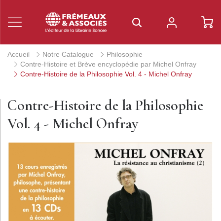
Accueil
Notre Catalogue
Philosophie
Contre-Histoire et Brève encyclopédie par Michel Onfray
Contre-Histoire de la Philosophie Vol. 4 - Michel Onfray
Contre-Histoire de la Philosophie
Vol. 4 - Michel Onfray