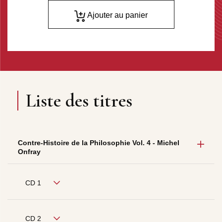
Ajouter au panier
Liste des titres
Contre-Histoire de la Philosophie Vol. 4 - Michel
Onfray
CD 1
CD 2