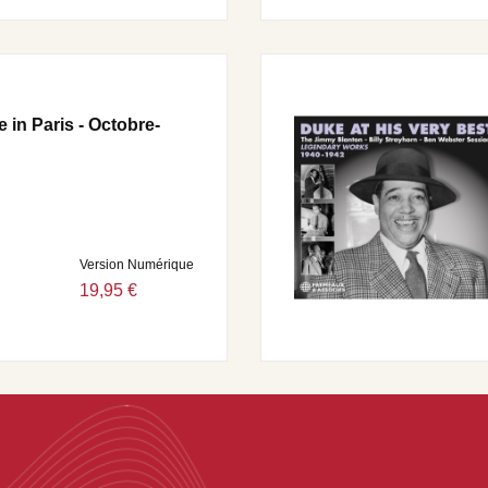
e in Paris - Octobre-
Version Numérique
19,95 €