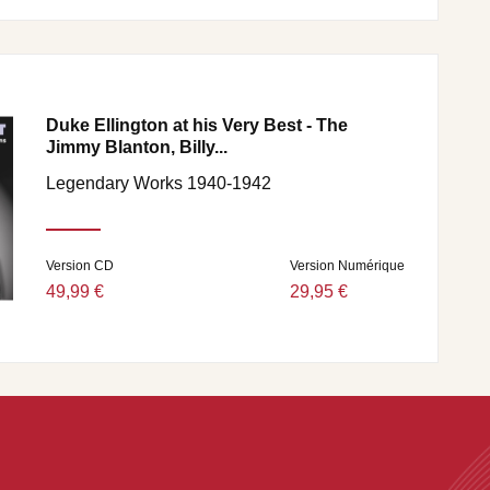
Duke Ellington at his Very Best - The
Jimmy Blanton, Billy...
Legendary Works 1940-1942
Version CD
Version Numérique
49,99 €
29,95 €