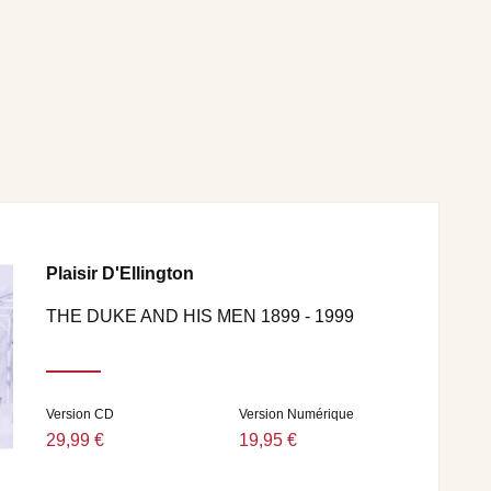
Plaisir D'Ellington
THE DUKE AND HIS MEN 1899 - 1999
Version CD
Version Numérique
29,99 €
19,95 €