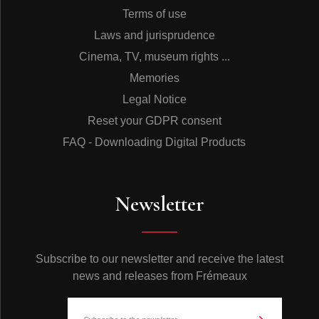
Terms of use
Laws and jurisprudence
Cinema, TV, museum rights ...
Memories
Legal Notice
Reset your GDPR consent
FAQ - Downloading Digital Products
Newsletter
Subscribe to our newsletter and receive the latest
news and releases from Frémeaux