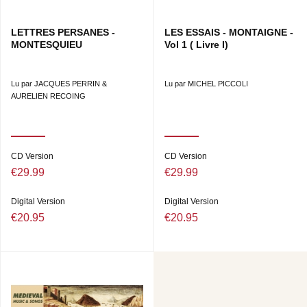
LETTRES PERSANES -
LES ESSAIS - MONTAIGNE -
MONTESQUIEU
Vol 1 ( Livre I)
Lu par JACQUES PERRIN &
Lu par MICHEL PICCOLI
AURELIEN RECOING
CD Version
CD Version
€29.99
€29.99
Digital Version
Digital Version
€20.95
€20.95