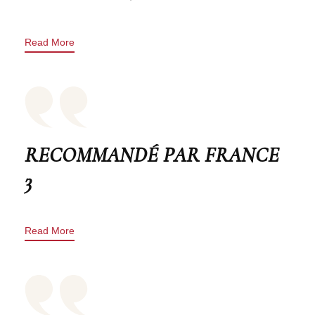
Read More
RECOMMANDÉ PAR FRANCE
3
Read More