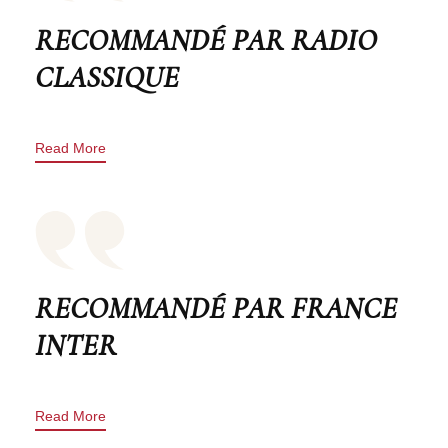
RECOMMANDÉ PAR RADIO
CLASSIQUE
Read More
RECOMMANDÉ PAR FRANCE
INTER
Read More