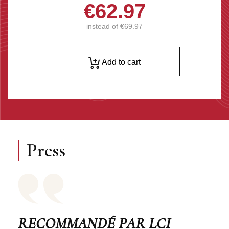
€62.97
instead of
€69.97
Add to cart
Press
RECOMMANDÉ PAR LCI