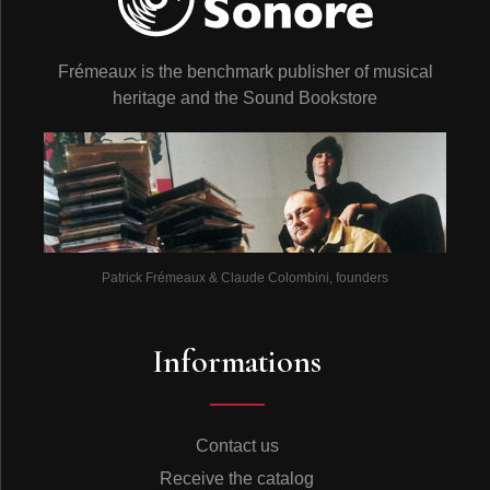
Frémeaux is the benchmark publisher of musical
heritage and the Sound Bookstore
Patrick Frémeaux & Claude Colombini, founders
Informations
Contact us
Receive the catalog