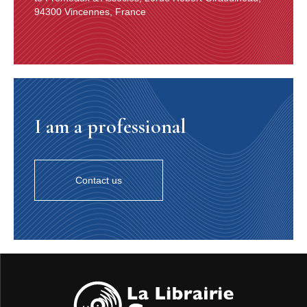
94300 Vincennes, France
I am a professional
Contact us