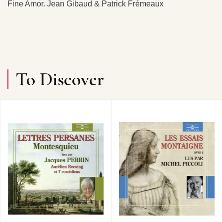
Fine Amor. Jean Gibaud & Patrick Frémeaux
To Discover