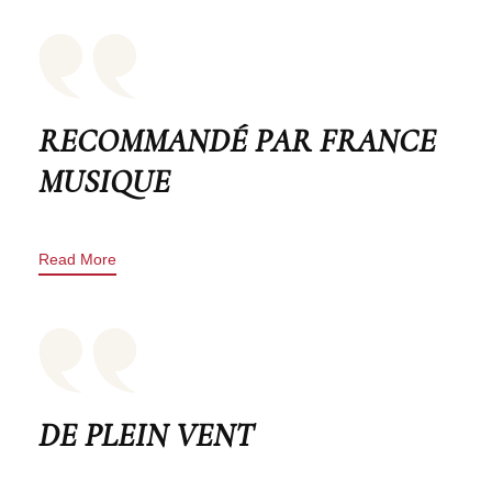
RECOMMANDÉ PAR FRANCE
MUSIQUE
Read More
DE PLEIN VENT