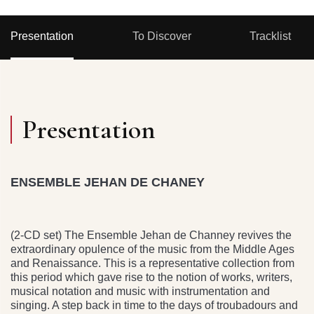
Presentation
To Discover
Tracklist
Presentation
ENSEMBLE JEHAN DE CHANEY
(2-CD set) The Ensemble Jehan de Channey revives the
extraordinary opulence of the music from the Middle Ages
and Renaissance. This is a representative collection from
this period which gave rise to the notion of works, writers,
musical notation and music with instrumentation and
singing. A step back in time to the days of troubadours and