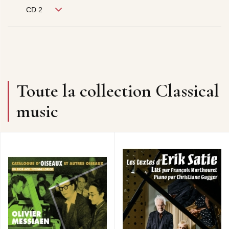
CD 2
Toute la collection Classical
music