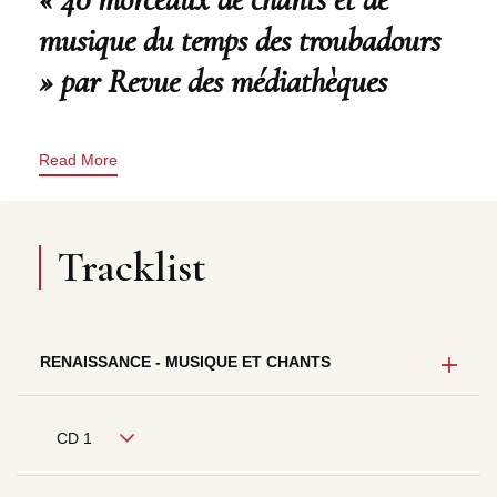
musique du temps des troubadours
» par Revue des médiathèques
Read More
Tracklist
RENAISSANCE - MUSIQUE ET CHANTS
CD 1