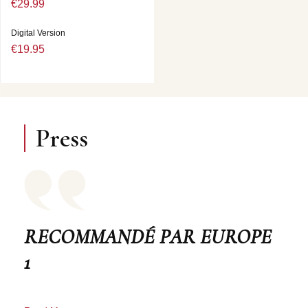
€29.99
Digital Version
€19.95
Press
RECOMMANDÉ PAR EUROPE
1