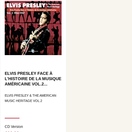
ELVIS PRESLEY FACE À
L’HISTOIRE DE LA MUSIQUE
AMÉRICAINE VOL.2...
ELVIS PRESLEY & THE AMERICAN
MUSIC HERITAGE VOL.2
CD Version