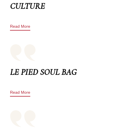
CULTURE
Read More
LE PIED SOUL BAG
Read More