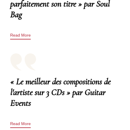
parfaitement son titre » par Soul
Bag
Read More
« Le meilleur des compositions de
l'artiste sur 3 CDs » par Guitar
Events
Read More