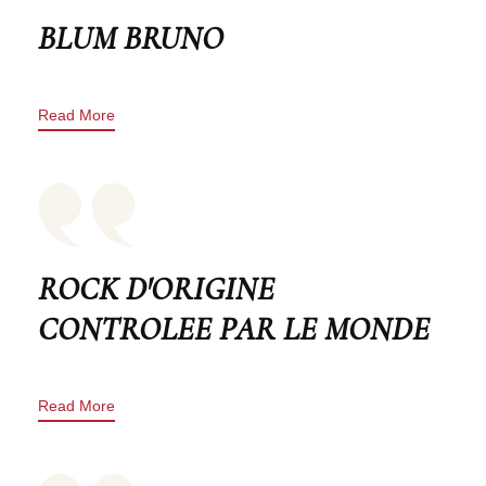
BLUM BRUNO
Read More
ROCK D'ORIGINE
CONTROLEE PAR LE MONDE
Read More