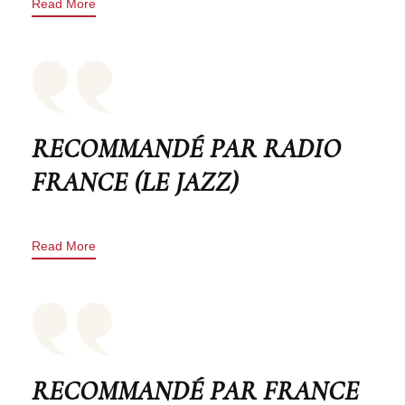
Read More
RECOMMANDÉ PAR RADIO
FRANCE (LE JAZZ)
Read More
RECOMMANDÉ PAR FRANCE