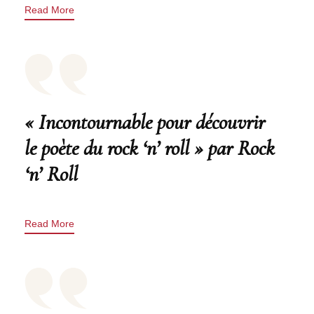
Read More
« Incontournable pour découvrir
le poète du rock ‘n’ roll » par Rock
‘n’ Roll
Read More