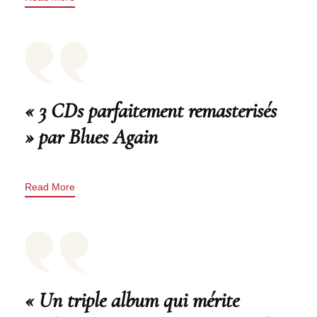
« 3 CDs parfaitement remasterisés
» par Blues Again
Read More
« Un triple album qui mérite