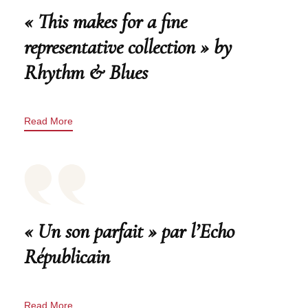
« This makes for a fine
representative collection » by
Rhythm & Blues
Read More
« Un son parfait » par l’Echo
Républicain
Read More