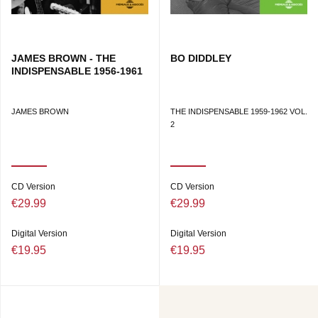
JAMES BROWN - THE
BO DIDDLEY
INDISPENSABLE 1956-1961
JAMES BROWN
THE INDISPENSABLE 1959-1962 VOL.
2
CD Version
CD Version
€29.99
€29.99
Digital Version
Digital Version
€19.95
€19.95