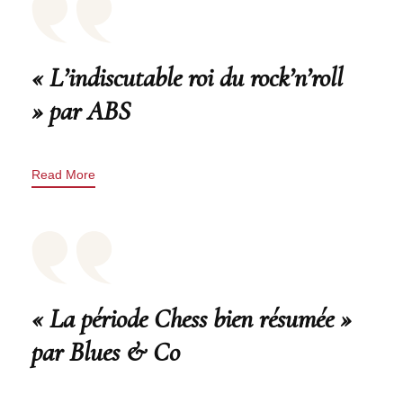
« L’indiscutable roi du rock’n’roll
» par ABS
Read More
« La période Chess bien résumée »
par Blues & Co