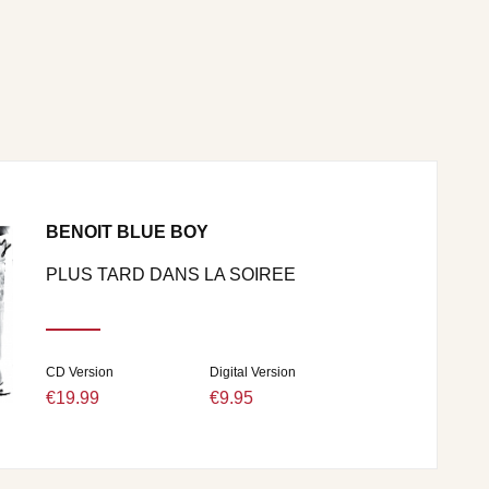
BENOIT BLUE BOY
PLUS TARD DANS LA SOIREE
CD Version
Digital Version
€19.99
€9.95