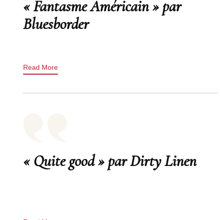
« Fantasme Américain » par
Bluesborder
Read More
« Quite good » par Dirty Linen