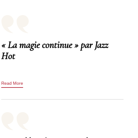
« La magie continue » par Jazz
Hot
Read More