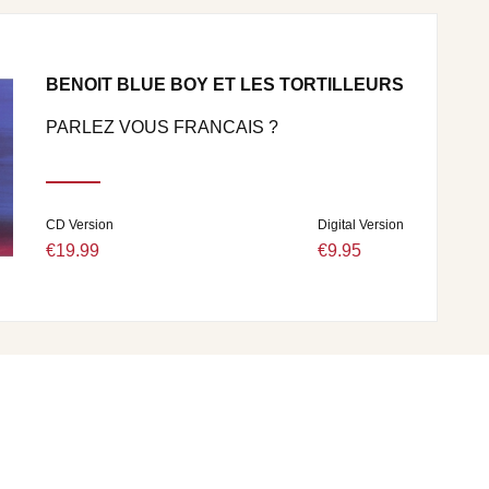
BENOIT BLUE BOY ET LES TORTILLEURS
PARLEZ VOUS FRANCAIS ?
CD Version
Digital Version
€19.99
€9.95