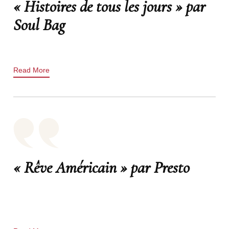
« Histoires de tous les jours » par
Soul Bag
Read More
« Rêve Américain » par Presto