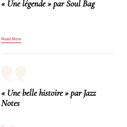
« Une légende » par Soul Bag
Read More
« Une belle histoire » par Jazz
Notes