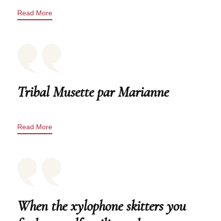
Read More
Tribal Musette par Marianne
Read More
When the xylophone skitters you