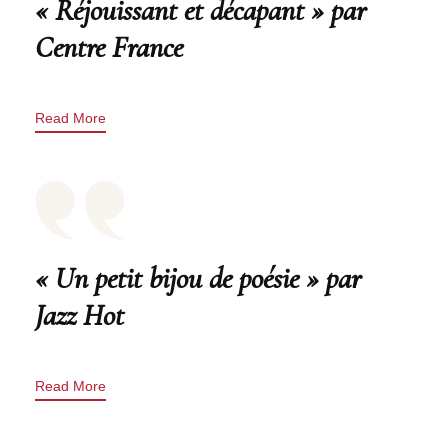
« Réjouissant et décapant » par
Centre France
Read More
« Un petit bijou de poésie » par
Jazz Hot
Read More