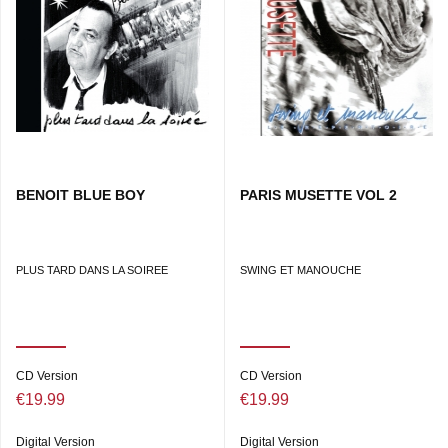
BENOIT BLUE BOY
PARIS MUSETTE VOL 2
PLUS TARD DANS LA SOIREE
SWING ET MANOUCHE
CD Version
CD Version
€19.99
€19.99
Digital Version
Digital Version