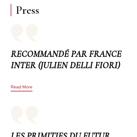
Press
RECOMMANDÉ PAR FRANCE
INTER (JULIEN DELLI FIORI)
Read More
LES PRIMITIFS DU FUTUR