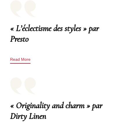
« L’éclectisme des styles » par
Presto
Read More
« Originality and charm » par
Dirty Linen