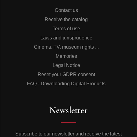
Contact us
Receive the catalog
Terms of use
Laws and jurisprudence
Cinema, TV, museum rights ...
Memories
Legal Notice
Reset your GDPR consent
FAQ - Downloading Digital Products
Newsletter
Subscribe to our newsletter and receive the latest