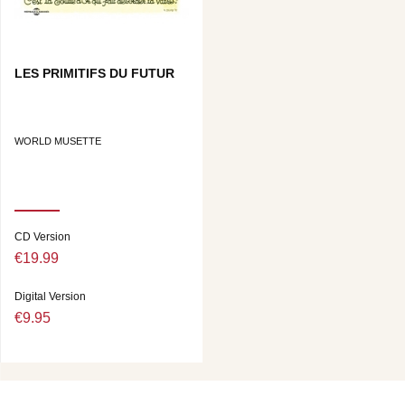
LES PRIMITIFS DU FUTUR
WORLD MUSETTE
CD Version
€19.99
Digital Version
€9.95