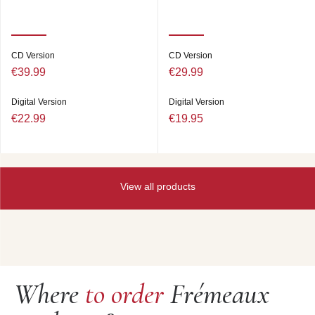
CD Version
CD Version
€39.99
€29.99
Digital Version
Digital Version
€22.99
€19.95
View all products
Where
to order
Frémeaux