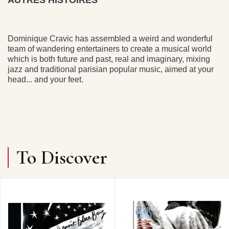
AUTRES HISTOIRES
Dominique Cravic has assembled a weird and wonderful
team of wandering entertainers to create a musical world
which is both future and past, real and imaginary, mixing
jazz and traditional parisian popular music, aimed at your
head... and your feet.
To Discover