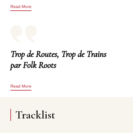
Read More
Trop de Routes, Trop de Trains
par Folk Roots
Read More
Tracklist