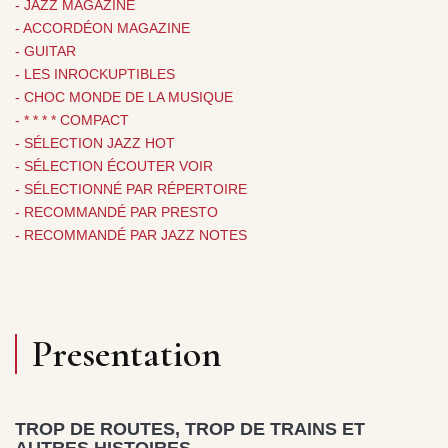
- JAZZ MAGAZINE
- ACCORDÉON MAGAZINE
- GUITAR
- LES INROCKUPTIBLES
- CHOC MONDE DE LA MUSIQUE
- * * * * COMPACT
- SÉLECTION JAZZ HOT
- SÉLECTION ÉCOUTER VOIR
- SÉLECTIONNÉ PAR RÉPERTOIRE
- RECOMMANDÉ PAR PRESTO
- RECOMMANDÉ PAR JAZZ NOTES
Presentation
TROP DE ROUTES, TROP DE TRAINS ET