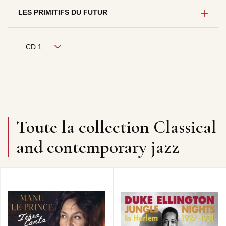
LES PRIMITIFS DU FUTUR
CD 1
Toute la collection Classical
and contemporary jazz