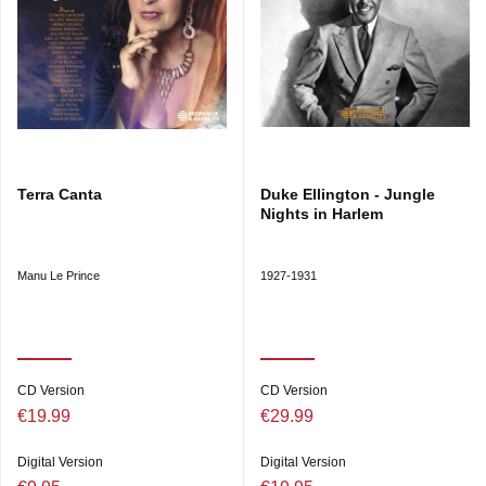
Terra Canta
Duke Ellington - Jungle
Nights in Harlem
Manu Le Prince
1927-1931
CD Version
CD Version
€19.99
€29.99
Digital Version
Digital Version