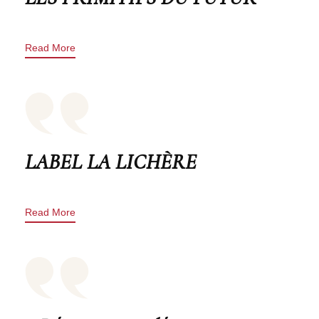
Read More
LABEL LA LICHÈRE
Read More