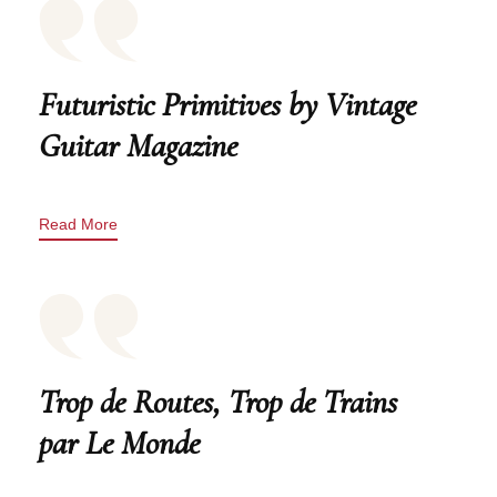
Futuristic Primitives by Vintage
Guitar Magazine
Read More
Trop de Routes, Trop de Trains
par Le Monde