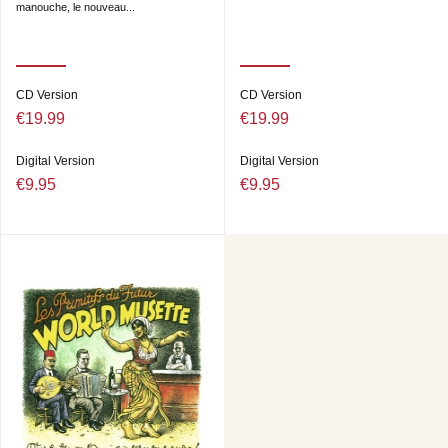
manouche, le nouveau...
CD Version
CD Version
€19.99
€19.99
Digital Version
Digital Version
€9.95
€9.95