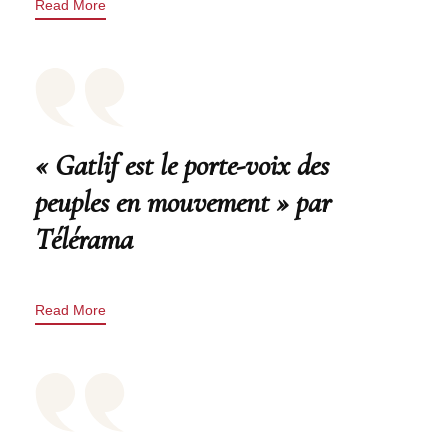
Read More
« Gatlif est le porte-voix des
peuples en mouvement » par
Télérama
Read More