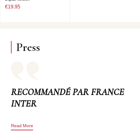
€19.95
Press
RECOMMANDÉ PAR FRANCE
INTER
Read More