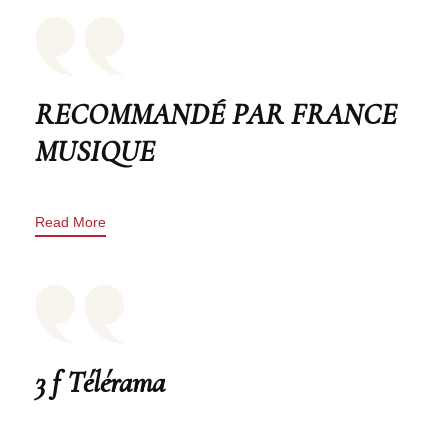
RECOMMANDÉ PAR FRANCE
MUSIQUE
Read More
3 f Télérama