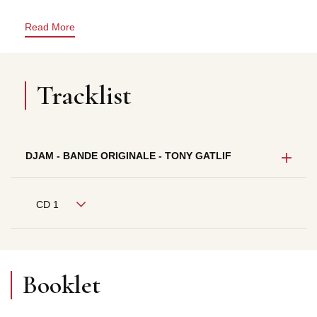
Read More
Tracklist
DJAM - BANDE ORIGINALE - TONY GATLIF
CD 1
Booklet