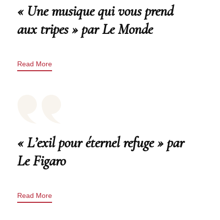
« Une musique qui vous prend
aux tripes » par Le Monde
Read More
« L’exil pour éternel refuge » par
Le Figaro
Read More