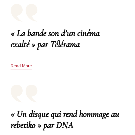
« La bande son d’un cinéma
exalté » par Télérama
Read More
« Un disque qui rend hommage au
rebetiko » par DNA