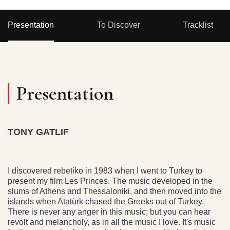
Presentation
To Discover
Tracklist
Presentation
TONY GATLIF
I discovered rebetiko in 1983 when I went to Turkey to
present my film Les Princes. The music developed in the
slums of Athens and Thessaloniki, and then moved into the
islands when Atatürk chased the Greeks out of Turkey.
There is never any anger in this music; but you can hear
revolt and melancholy, as in all the music I love. It's music