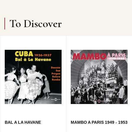
To Discover
BAL A LA HAVANE
MAMBO A PARIS 1949 - 1953