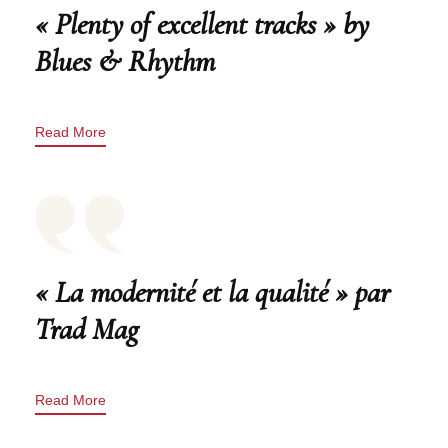
« Plenty of excellent tracks » by
Blues & Rhythm
Read More
« La modernité et la qualité » par
Trad Mag
Read More