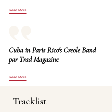
Read More
Cuba in Paris Rico's Creole Band
par Trad Magazine
Read More
Tracklist