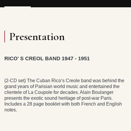
Presentation
RICO' S CREOL BAND 1947 - 1951
(2-CD set) The Cuban Rico’s Creole band was behind the
grand years of Parisian world music and entertained the
clientele of La Coupole for decades. Alain Boulanger
presents the exotic sound heritage of post-war Paris.
Includes a 28 page booklet with both French and English
notes.