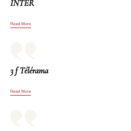
INTER
Read More
3 f Télérama
Read More