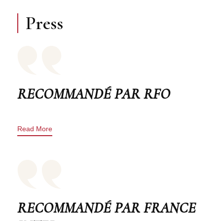
Press
RECOMMANDÉ PAR RFO
Read More
RECOMMANDÉ PAR FRANCE