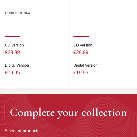
CUBA 1929-1937
CD Version
CD Version
€29.99
€29.99
Digital Version
Digital Version
€19.95
€19.95
Complete your collection
Selected products