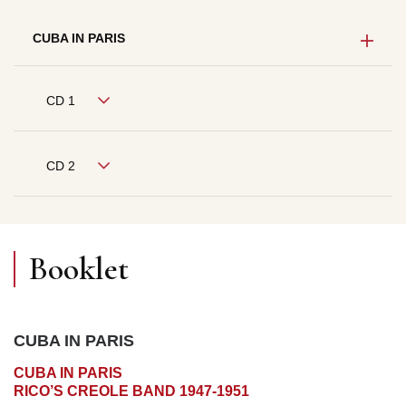
CUBA IN PARIS
CD 1
CD 2
Booklet
CUBA IN PARIS
CUBA IN PARIS
RICO’S CREOLE BAND 1947-1951