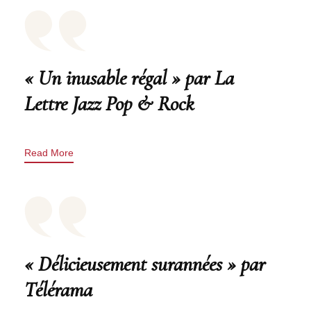
« Un inusable régal » par La
Lettre Jazz Pop & Rock
Read More
« Délicieusement surannées » par
Télérama