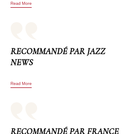
Read More
RECOMMANDÉ PAR JAZZ
NEWS
Read More
RECOMMANDÉ PAR FRANCE