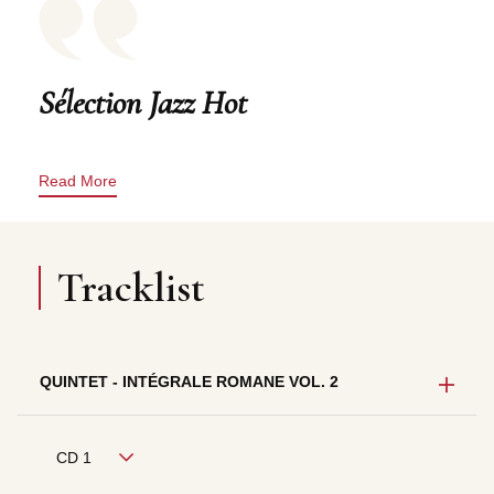
Sélection Jazz Hot
Read More
Tracklist
QUINTET - INTÉGRALE ROMANE VOL. 2
CD 1