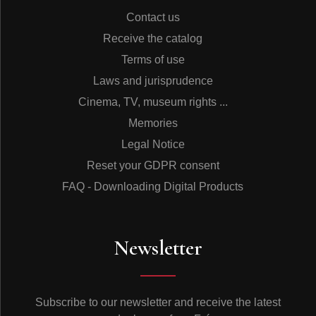
Contact us
Receive the catalog
Terms of use
Laws and jurisprudence
Cinema, TV, museum rights ...
Memories
Legal Notice
Reset your GDPR consent
FAQ - Downloading Digital Products
Newsletter
Subscribe to our newsletter and receive the latest