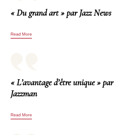
« Du grand art » par Jazz News
Read More
« L’avantage d’être unique » par
Jazzman
Read More