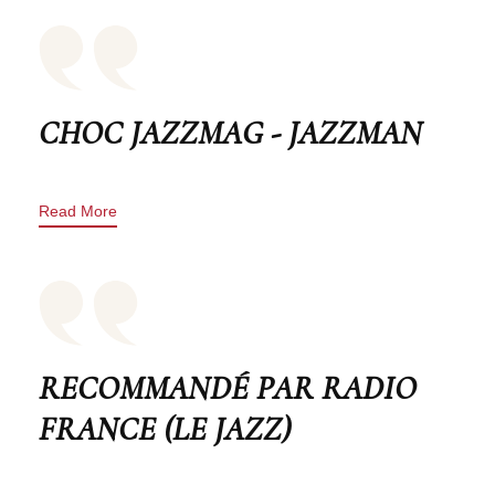
CHOC JAZZMAG - JAZZMAN
Read More
RECOMMANDÉ PAR RADIO
FRANCE (LE JAZZ)