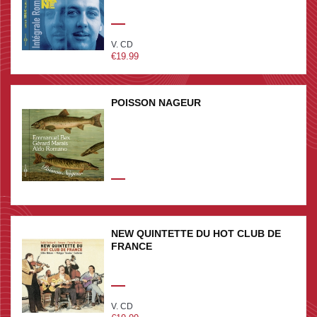
V. CD
€19.99
POISSON NAGEUR
NEW QUINTETTE DU HOT CLUB DE
FRANCE
V. CD