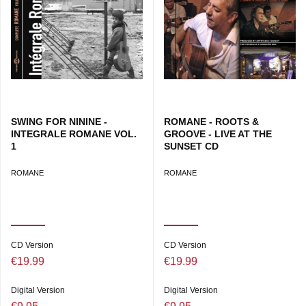
SWING FOR NININE -
ROMANE - ROOTS &
INTEGRALE ROMANE VOL.
GROOVE - LIVE AT THE
1
SUNSET CD
ROMANE
ROMANE
CD Version
CD Version
€19.99
€19.99
Digital Version
Digital Version