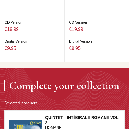
CD Version
CD Version
€19.99
€19.99
Digital Version
Digital Version
€9.95
€9.95
Complete your collection
Selected products
QUINTET - INTÉGRALE ROMANE VOL.
2
ROMANE