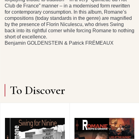
Club de France” manner – in a modernised form rewritten
for contemporary consumption. In this album, Romane’s
compositions (today standards in the genre) are magnified
by the presence of Florin Niculescu, who drives Swing
back into its rightful corner while forcing Romane to nothing
short of excellence.
Benjamin GOLDENSTEIN & Patrick FRÉMEAUX
To Discover