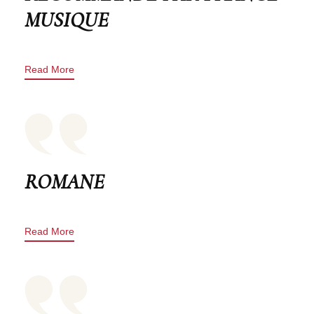
MUSIQUE
Read More
ROMANE
Read More