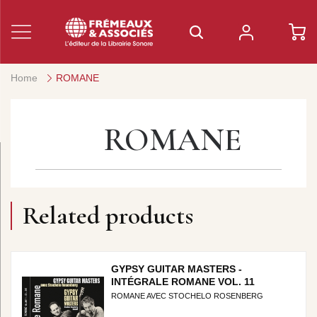
Home
ROMANE
ROMANE
Related products
GYPSY GUITAR MASTERS -
INTÉGRALE ROMANE VOL. 11
ROMANE AVEC STOCHELO ROSENBERG