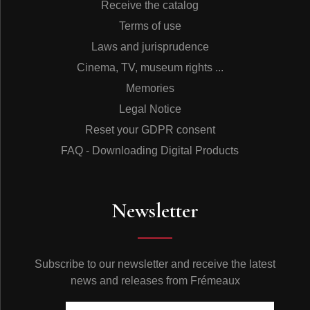
Receive the catalog
Terms of use
Laws and jurisprudence
Cinema, TV, museum rights ...
Memories
Legal Notice
Reset your GDPR consent
FAQ - Downloading Digital Products
Newsletter
Subscribe to our newsletter and receive the latest
news and releases from Frémeaux