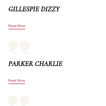
GILLESPIE DIZZY
Read More
PARKER CHARLIE
Read More