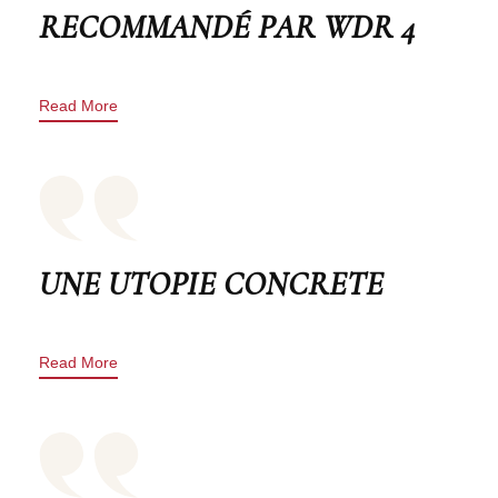
RECOMMANDÉ PAR WDR 4
Read More
UNE UTOPIE CONCRETE
Read More