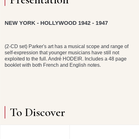
NEW YORK - HOLLYWOOD 1942 - 1947
(2-CD set) Parker's art has a musical scope and range of
self-expression that younger musicians have still not
exploited to the full. André HODEIR. Includes a 48 page
booklet with both French and English notes.
To Discover