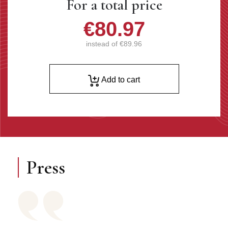
For a total price
€80.97
instead of
€89.96
Add to cart
Press