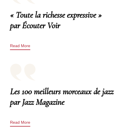
« Toute la richesse expressive »
par Écouter Voir
Read More
Les 100 meilleurs morceaux de jazz
par Jazz Magazine
Read More