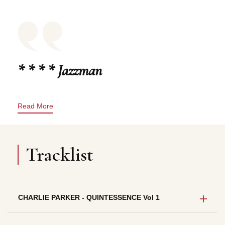
* * * * Jazzman
Read More
Tracklist
CHARLIE PARKER - QUINTESSENCE Vol 1