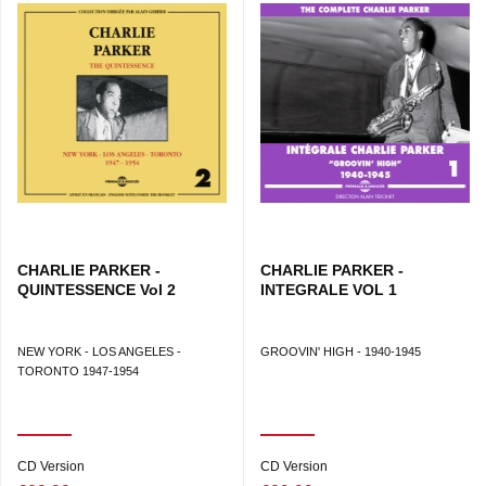
CHARLIE PARKER -
CHARLIE PARKER -
QUINTESSENCE Vol 2
INTEGRALE VOL 1
NEW YORK - LOS ANGELES -
GROOVIN' HIGH - 1940-1945
TORONTO 1947-1954
CD Version
CD Version