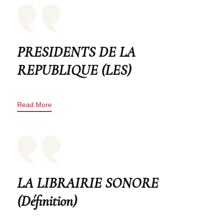
PRESIDENTS DE LA
REPUBLIQUE (LES)
Read More
LA LIBRAIRIE SONORE
(Définition)