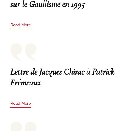
sur le Gaullisme en 1995
Read More
Lettre de Jacques Chirac à Patrick
Frémeaux
Read More