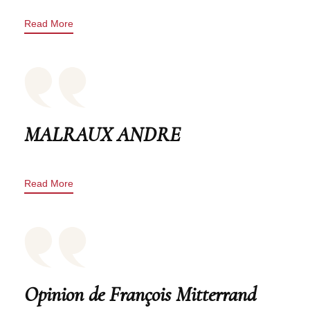
Read More
MALRAUX ANDRE
Read More
Opinion de François Mitterrand