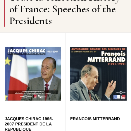
of France: Speeches of the
Presidents
JACQUES CHIRAC 1995-
FRANCOIS MITTERRAND
2007 PRESIDENT DE LA
REPUBLIQUE