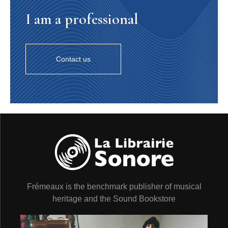
I am a professional
Contact us
Frémeaux is the benchmark publisher of musical
heritage and the Sound Bookstore