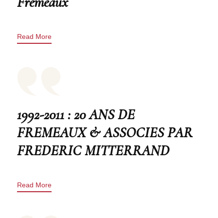
Frémeaux
Read More
1992-2011 : 20 ANS DE
FREMEAUX & ASSOCIES PAR
FREDERIC MITTERRAND
Read More