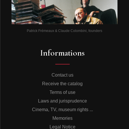
Patrick Frémeaux & Claude Colombini, founders
Informations
Contact us
Receive the catalog
Terms of use
Laws and jurisprudence
Cinema, TV, museum rights ...
Memories
Legal Notice