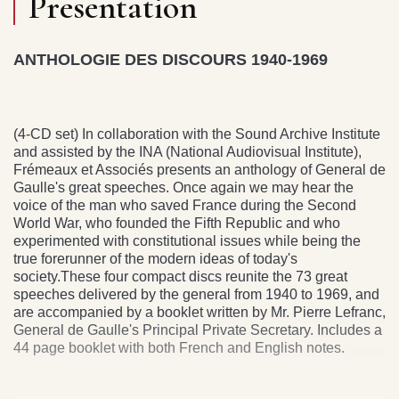
Presentation
ANTHOLOGIE DES DISCOURS 1940-1969
(4-CD set) In collaboration with the Sound Archive Institute
and assisted by the INA (National Audiovisual Institute),
Frémeaux et Associés presents an anthology of General de
Gaulle's great speeches. Once again we may hear the
voice of the man who saved France during the Second
World War, who founded the Fifth Republic and who
experimented with constitutional issues while being the
true forerunner of the modern ideas of today's
society.These four compact discs reunite the 73 great
speeches delivered by the general from 1940 to 1969, and
are accompanied by a booklet written by Mr. Pierre Lefranc,
General de Gaulle's Principal Private Secretary. Includes a
44 page booklet with both French and English notes.