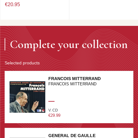
€20.95
Complete your collection
Selected products
FRANCOIS MITTERRAND
FRANCOIS MITTERRAND
V. CD
€29.99
GENERAL DE GAULLE