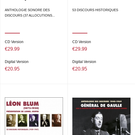
ANTHOLOGIE SONORE DES
53 DISCOURS HISTORIQUES
DISCOURS (37 ALLOCUTIONS...
CD Version
CD Version
€29.99
€29.99
Digital Version
Digital Version
€20.95
€20.95