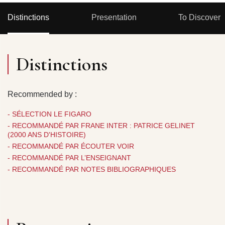
Distinctions
Presentation
To Discover
Distinctions
Recommended by :
- SÉLECTION LE FIGARO
- RECOMMANDÉ PAR FRANE INTER : PATRICE GELINET
(2000 ANS D'HISTOIRE)
- RECOMMANDÉ PAR ÉCOUTER VOIR
- RECOMMANDÉ PAR L’ENSEIGNANT
- RECOMMANDÉ PAR NOTES BIBLIOGRAPHIQUES