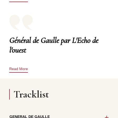
Général de Gaulle par L'Echo de
l'ouest
Read More
Tracklist
GENERAL DE GAULLE