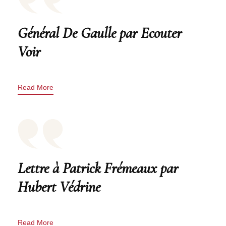
Général De Gaulle par Ecouter
Voir
Read More
Lettre à Patrick Frémeaux par
Hubert Védrine
Read More