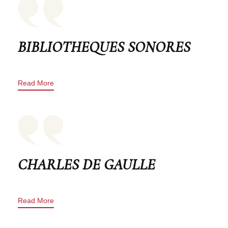
BIBLIOTHEQUES SONORES
Read More
CHARLES DE GAULLE
Read More