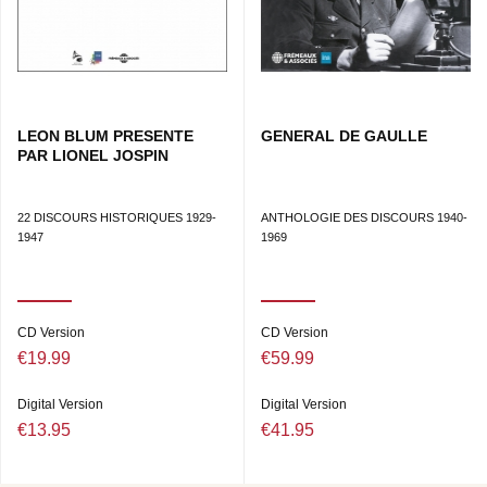
LEON BLUM PRESENTE
GENERAL DE GAULLE
PAR LIONEL JOSPIN
22 DISCOURS HISTORIQUES 1929-
ANTHOLOGIE DES DISCOURS 1940-
1947
1969
CD Version
CD Version
€19.99
€59.99
Digital Version
Digital Version
€13.95
€41.95