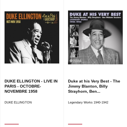
DUKE ELLINGTON - LIVE IN
Duke at his Very Best - The
PARIS - OCTOBRE-
Jimmy Blanton, Billy
NOVEMBRE 1958
Strayhorn, Ben...
DUKE ELLINGTON
Legendary Works 1940-1942