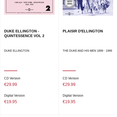
DUKE ELLINGTON -
PLAISIR D'ELLINGTON
QUINTESSENCE VOL 2
DUKE ELLINGTON
THE DUKE AND HIS MEN 1899 - 1999
CD Version
CD Version
€29.99
€29.99
Digital Version
Digital Version
€19.95
€19.95