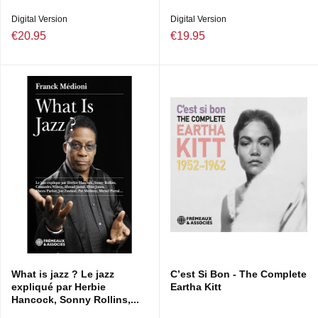
Digital Version
Digital Version
€20.95
€19.95
What is jazz ? Le jazz
C’est Si Bon - The Complete
expliqué par Herbie
Eartha Kitt
Hancock, Sonny Rollins,...