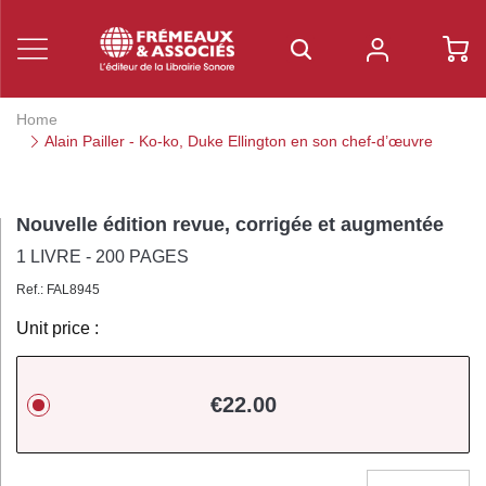
Home
Alain Pailler - Ko-ko, Duke Ellington en son chef-d’œuvre
Nouvelle édition revue, corrigée et augmentée
1 LIVRE - 200 PAGES
Ref.: FAL8945
Unit price :
€22.00