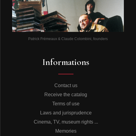
Patrick Frémeaux & Claude Colombini, founders
Informations
Contact us
Receive the catalog
Terms of use
Laws and jurisprudence
Cinema, TV, museum rights ...
Memories