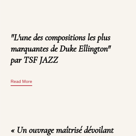
"L'une des compositions les plus
marquantes de Duke Ellington"
par TSF JAZZ
Read More
« Un ouvrage maîtrisé dévoilant