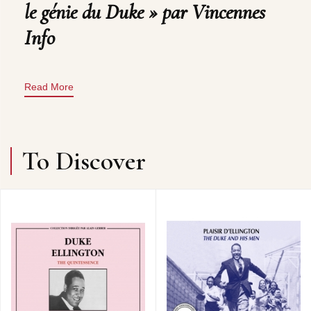
le génie du Duke » par Vincennes
Info
Read More
To Discover