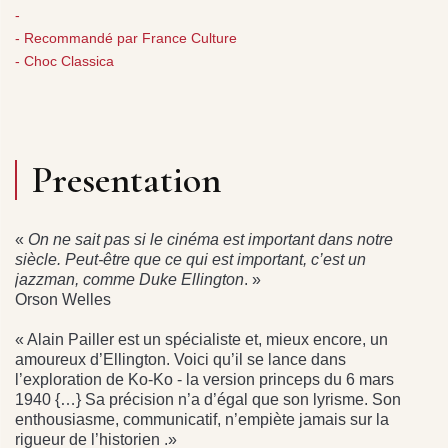
-
- Recommandé par France Culture
- Choc Classica
Presentation
«
On ne sait pas si le cinéma est important dans notre
siècle. Peut-être que ce qui est important, c’est un
jazzman, comme
Duke Ellington
. »
Orson Welles
« Alain Pailler est un spécialiste et, mieux encore, un
amoureux d’Ellington. Voici qu’il se lance dans
l’exploration de Ko-Ko - la version princeps du 6 mars
1940 {…} Sa précision n’a d’égal que son lyrisme. Son
enthousiasme, communicatif, n’empiète jamais sur la
rigueur de l’historien .»