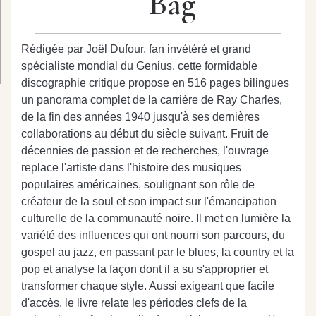
Bag
Rédigée par Joël Dufour, fan invétéré et grand
spécialiste mondial du Genius, cette formidable
discographie critique propose en 516 pages bilingues
un panorama complet de la carrière de Ray Charles,
de la fin des années 1940 jusqu'à ses dernières
collaborations au début du siècle suivant. Fruit de
décennies de passion et de recherches, l'ouvrage
replace l'artiste dans l'histoire des musiques
populaires américaines, soulignant son rôle de
créateur de la soul et son impact sur l'émancipation
culturelle de la communauté noire. Il met en lumière la
variété des influences qui ont nourri son parcours, du
gospel au jazz, en passant par le blues, la country et la
pop et analyse la façon dont il a su s'approprier et
transformer chaque style. Aussi exigeant que facile
d'accès, le livre relate les périodes clefs de la