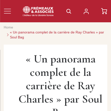
Home
« Un panorama complet de la carrière de Ray Charles » par
Soul Bag
« Un panorama
complet de la
carrière de Ray
Charles » par Soul