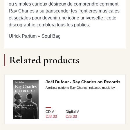
ou simples curieux désireux de comprendre comment
Ray Charles a su transcender les frontières musicales
et sociales pour devenir une icône universelle : cette
discographie comblera tous les publics.
Ulrick Parfum – Soul Bag
Related products
Joël Dufour - Ray Charles on Records
A critical guide to Ray Charles’ released music by...
CD.V
Digital.V
€38.00
€26.00