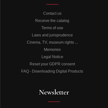
Contact us
Receive the catalog
Terms of use
Laws and jurisprudence
Cinema, TV, museum rights ...
Memories
Legal Notice
Reset your GDPR consent
FAQ - Downloading Digital Products
Newsletter