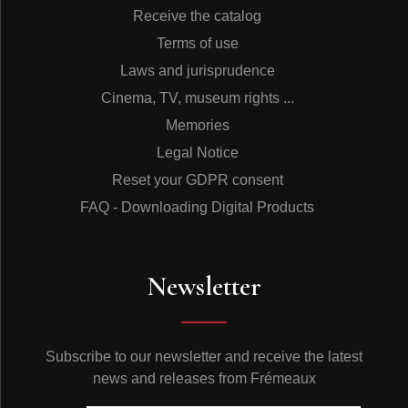
Receive the catalog
Terms of use
Laws and jurisprudence
Cinema, TV, museum rights ...
Memories
Legal Notice
Reset your GDPR consent
FAQ - Downloading Digital Products
Newsletter
Subscribe to our newsletter and receive the latest
news and releases from Frémeaux