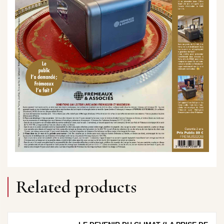
Related products