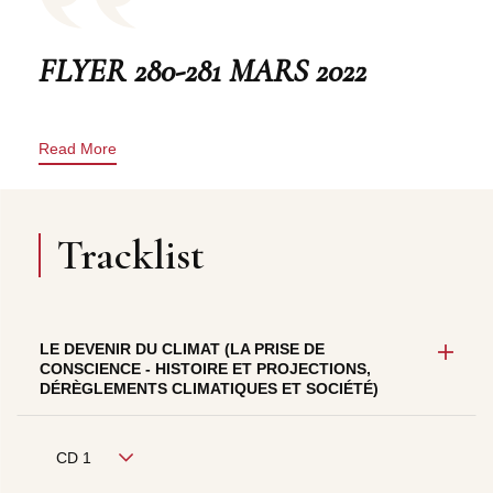
FLYER 280-281 MARS 2022
Read More
Tracklist
LE DEVENIR DU CLIMAT (LA PRISE DE
CONSCIENCE - HISTOIRE ET PROJECTIONS,
DÉRÈGLEMENTS CLIMATIQUES ET SOCIÉTÉ)
CD 1