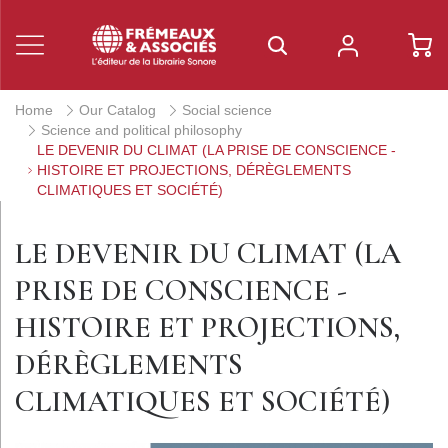
Home
Our Catalog
Social science
Science and political philosophy
LE DEVENIR DU CLIMAT (LA PRISE DE CONSCIENCE -
HISTOIRE ET PROJECTIONS, DÉRÈGLEMENTS
CLIMATIQUES ET SOCIÉTÉ)
LE DEVENIR DU CLIMAT (LA
PRISE DE CONSCIENCE -
HISTOIRE ET PROJECTIONS,
DÉRÈGLEMENTS
CLIMATIQUES ET SOCIÉTÉ)