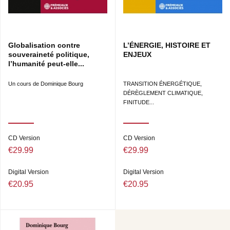
Globalisation contre
L’ÉNERGIE, HISTOIRE ET
souveraineté politique,
ENJEUX
l’humanité peut-elle...
Un cours de Dominique Bourg
TRANSITION ÉNERGÉTIQUE,
DÉRÈGLEMENT CLIMATIQUE,
FINITUDE...
CD Version
CD Version
€29.99
€29.99
Digital Version
Digital Version
€20.95
€20.95