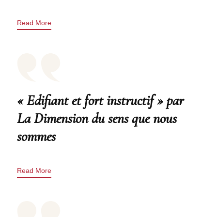
Read More
« Edifiant et fort instructif » par
La Dimension du sens que nous
sommes
Read More