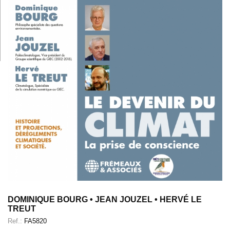
DOMINIQUE BOURG • JEAN JOUZEL • HERVÉ LE
TREUT
Ref.:
FA5820