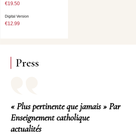
€19.50
Digital Version
€12.99
Press
« Plus pertinente que jamais » Par
Enseignement catholique
actualités