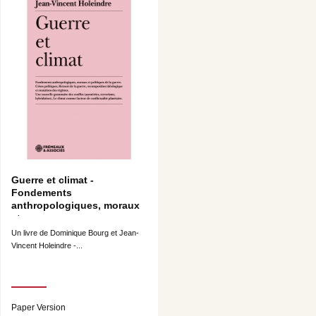
Guerre et climat -
Fondements
anthropologiques, moraux
et...
Un livre de Dominique Bourg et Jean-
Vincent Holeindre -...
Paper Version