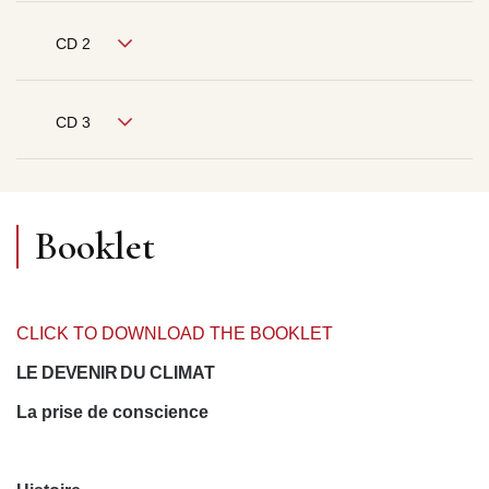
CD 2
CD 3
Booklet
CLICK TO DOWNLOAD THE BOOKLET
LE DEVENIR DU
CLIMAT
La prise de conscience