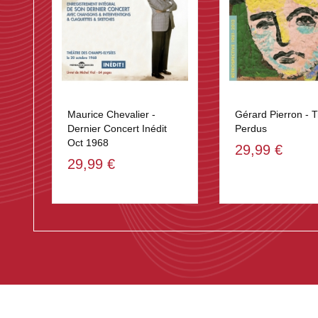
Maurice Chevalier -
Gérard Pierron - T
Dernier Concert Inédit
Perdus
Oct 1968
29,99 €
29,99 €