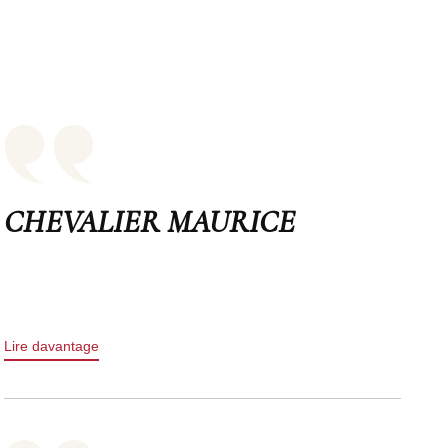
CHEVALIER MAURICE
Lire davantage