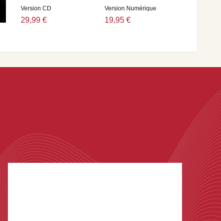
Version CD
Version Numérique
29,99 €
19,95 €