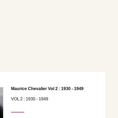
Maurice Chevalier Vol 2 : 1930 - 1949
VOL 2 : 1930 - 1949