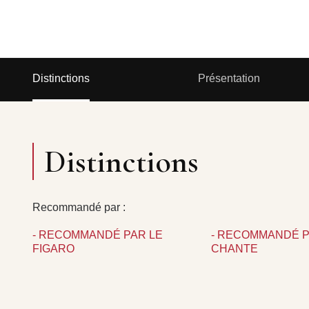
Distinctions
Présentation
Distinctions
Recommandé par :
- RECOMMANDÉ PAR LE
- RECOMMANDÉ P
FIGARO
CHANTE