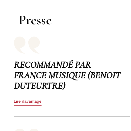
Presse
RECOMMANDÉ PAR
FRANCE MUSIQUE (BENOIT
DUTEURTRE)
Lire davantage