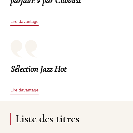
parfaite » par Classica
Lire davantage
Sélection Jazz Hot
Lire davantage
Liste des titres