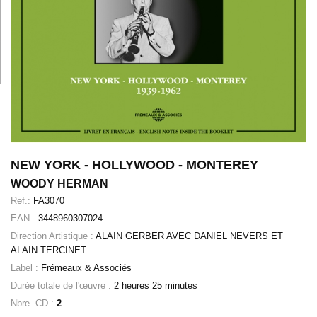
NEW YORK - HOLLYWOOD - MONTEREY
WOODY HERMAN
Ref.:
FA3070
EAN :
3448960307024
Direction Artistique :
ALAIN GERBER AVEC DANIEL NEVERS ET
ALAIN TERCINET
Label :
Frémeaux & Associés
Durée totale de l'œuvre :
2 heures 25 minutes
Nbre. CD :
2