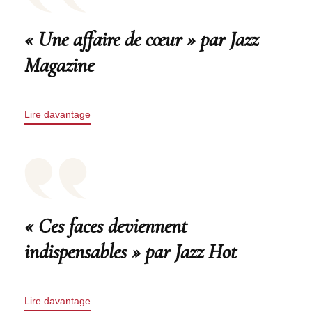
« Une affaire de cœur » par Jazz
Magazine
Lire davantage
« Ces faces deviennent
indispensables » par Jazz Hot
Lire davantage