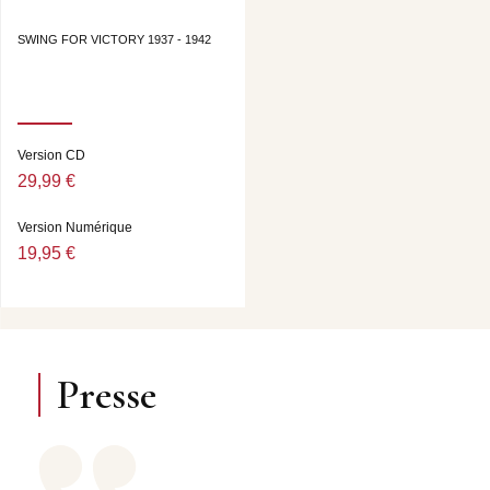
DIRECTION ARTISTIQUE : ALAIN GERBER
SWING FOR VICTORY 1937 - 1942
Version CD
29,99 €
Version Numérique
19,95 €
Presse