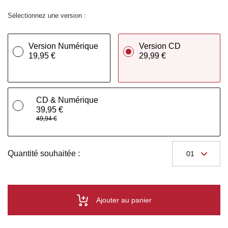
Sélectionnez une version :
Version Numérique
Version CD
19,95 €
29,99 €
CD & Numérique
39,95 €
49,94 €
Quantité souhaitée :
Ajouter au panier