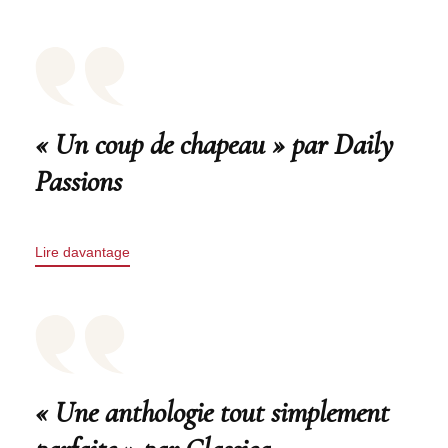
« Un coup de chapeau » par Daily
Passions
Lire davantage
« Une anthologie tout simplement