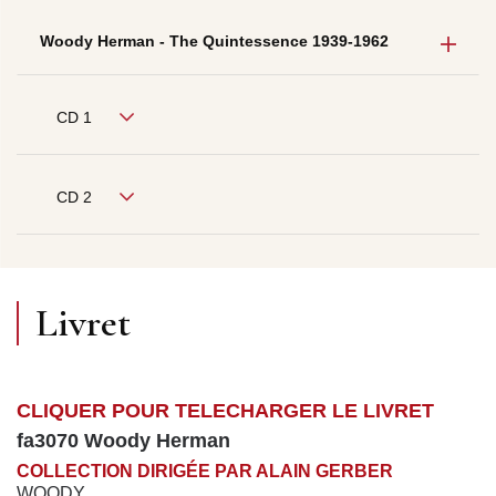
Woody Herman - The Quintessence 1939-1962
CD 1
CD 2
Livret
CLIQUER POUR TELECHARGER LE LIVRET
fa3070 Woody Herman
COLLECTION DIRIGÉE PAR ALAIN GERBER
WOODY