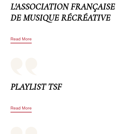
L'ASSOCIATION FRANÇAISE
DE MUSIQUE RÉCRÉATIVE
Read More
PLAYLIST TSF
Read More