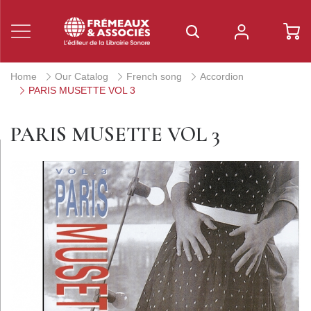
Home
Our Catalog
French song
Accordion
PARIS MUSETTE VOL 3
PARIS MUSETTE VOL 3