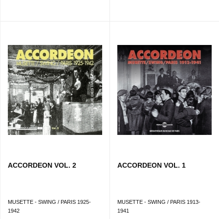
ACCORDEON VOL. 2
ACCORDEON VOL. 1
MUSETTE - SWING / PARIS 1925-
MUSETTE - SWING / PARIS 1913-
1942
1941