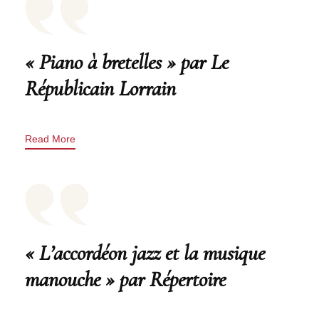
« Piano à bretelles » par Le
Républicain Lorrain
Read More
« L’accordéon jazz et la musique
manouche » par Répertoire