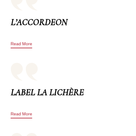
L’ACCORDEON
Read More
LABEL LA LICHÈRE
Read More