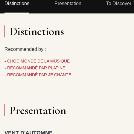
Distinctions
Presentation
To Discover
Distinctions
Recommended by :
- CHOC MONDE DE LA MUSIQUE
- RECOMMANDÉ PAR PLATINE
- RECOMMANDÉ PAR JE CHANTE
Presentation
VENT D'AUTOMNE