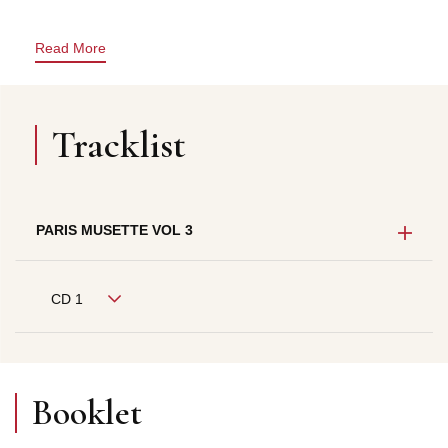
Read More
Tracklist
PARIS MUSETTE VOL 3
CD 1
Booklet