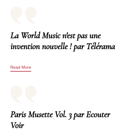
La World Music n'est pas une
invention nouvelle ! par Télérama
Read More
Paris Musette Vol. 3 par Ecouter
Voir