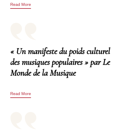
Read More
« Un manifeste du poids culturel
des musiques populaires » par Le
Monde de la Musique
Read More