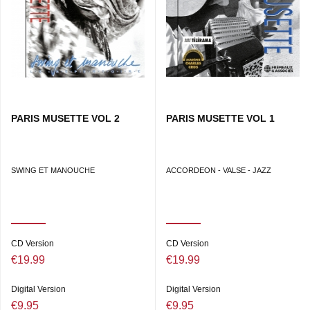
PARIS MUSETTE VOL 2
PARIS MUSETTE VOL 1
SWING ET MANOUCHE
ACCORDEON - VALSE - JAZZ
CD Version
CD Version
€19.99
€19.99
Digital Version
Digital Version
€9.95
€9.95