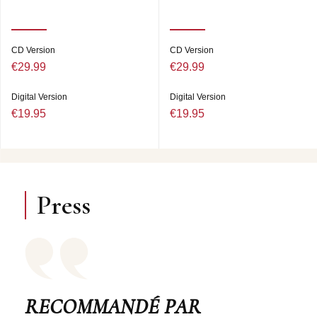
CD Version
CD Version
€29.99
€29.99
Digital Version
Digital Version
€19.95
€19.95
Press
RECOMMANDÉ PAR