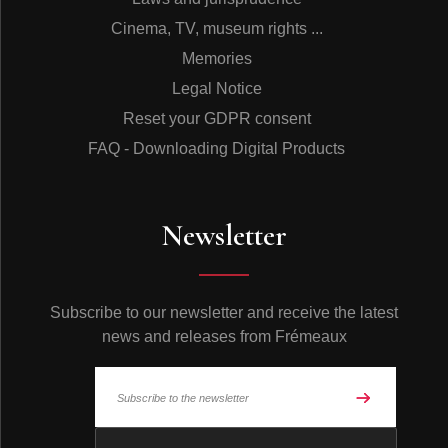
Cinema, TV, museum rights ...
Memories
Legal Notice
Reset your GDPR consent
FAQ - Downloading Digital Products
Newsletter
Subscribe to our newsletter and receive the latest
news and releases from Frémeaux
© Frémeaux 2026 - All rights reserved