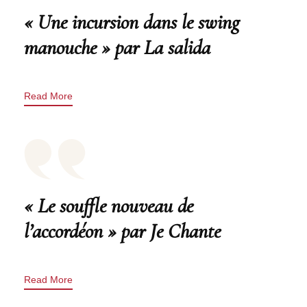
« Une incursion dans le swing
manouche » par La salida
Read More
« Le souffle nouveau de
l’accordéon » par Je Chante
Read More