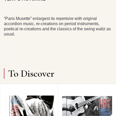
“Paris Musette” enlargest its repertoire with original
accordion music, re-creations on period instruments,
poetical re-creations and the classics of the swing waltz as
usual.
To Discover