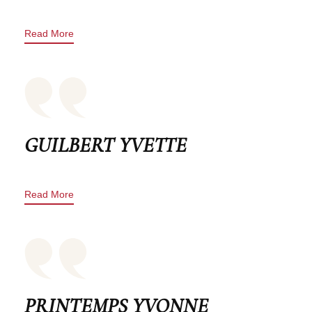
Read More
GUILBERT YVETTE
Read More
PRINTEMPS YVONNE