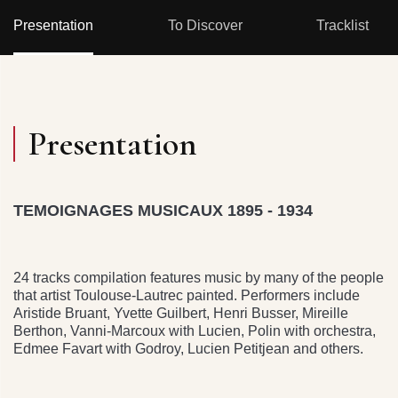
Presentation
To Discover
Tracklist
Presentation
TEMOIGNAGES MUSICAUX 1895 - 1934
24 tracks compilation features music by many of the people
that artist Toulouse-Lautrec painted. Performers include
Aristide Bruant, Yvette Guilbert, Henri Busser, Mireille
Berthon, Vanni-Marcoux with Lucien, Polin with orchestra,
Edmee Favart with Godroy, Lucien Petitjean and others.