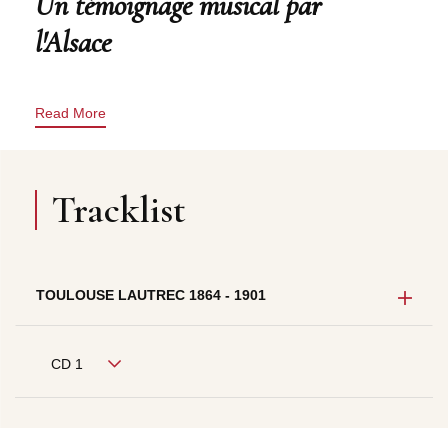
Un témoignage musical par
l'Alsace
Read More
Tracklist
TOULOUSE LAUTREC 1864 - 1901
CD 1