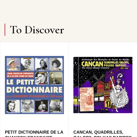
To Discover
PETIT DICTIONNAIRE DE LA
CANCAN, QUADRILLES,