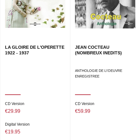
LA GLOIRE DE L'OPERETTE
JEAN COCTEAU
1922 - 1937
(NOMBREUX INEDITS)
ANTHOLOGIE DE L\'OEUVRE
ENREGISTREE
CD Version
CD Version
€29.99
€59.99
Digital Version
€19.95