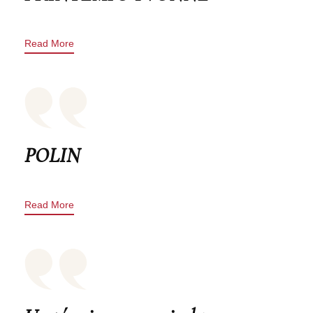
Read More
POLIN
Read More