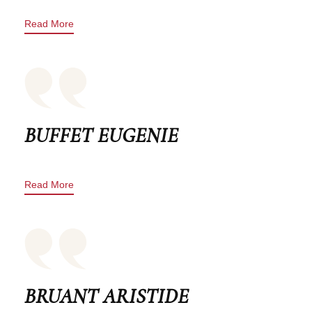
Read More
BUFFET EUGENIE
Read More
BRUANT ARISTIDE