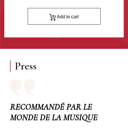
Add to cart
Press
RECOMMANDÉ PAR LE
MONDE DE LA MUSIQUE