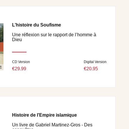
L’histoire du Soufisme
Une réflexion sur le rapport de l’homme à
Dieu
CD Version
Digital Version
€29.99
€20.95
Histoire de l'Empire islamique
Un livre de Gabriel Martinez-Gros - Des