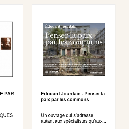
E PAR
Edouard Jourdain - Penser la
paix par les communs
IQUES
Un ouvrage qui s’adresse
autant aux spécialistes qu’aux...