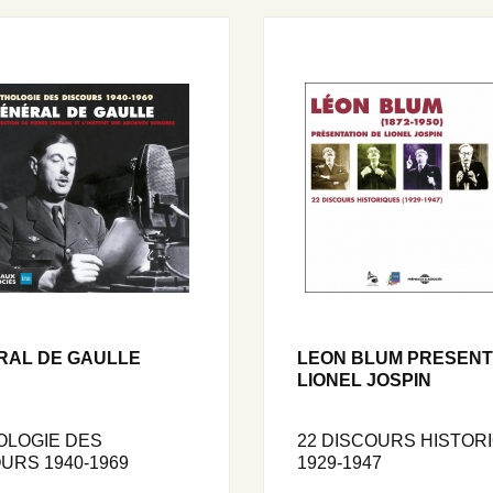
RAL DE GAULLE
LEON BLUM PRESENT
LIONEL JOSPIN
OLOGIE DES
22 DISCOURS HISTOR
URS 1940-1969
1929-1947