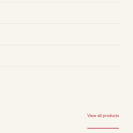
View all products