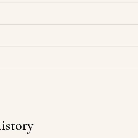
istory