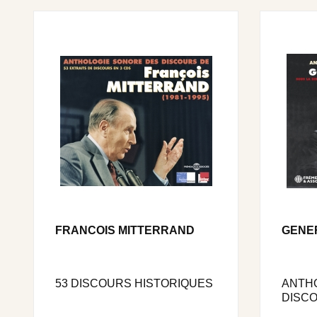
FRANCOIS MITTERRAND
GENE
53 DISCOURS HISTORIQUES
ANTH
DISCO