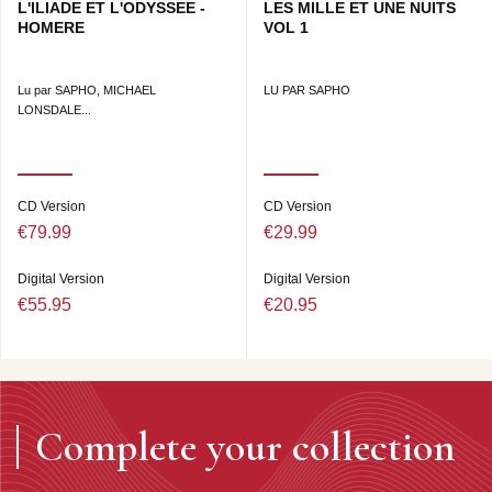
L'ILIADE ET L'ODYSSEE -
LES MILLE ET UNE NUITS
HOMERE
VOL 1
Lu par SAPHO, MICHAEL
LU PAR SAPHO
LONSDALE...
CD Version
CD Version
€79.99
€29.99
Digital Version
Digital Version
€55.95
€20.95
Complete your collection