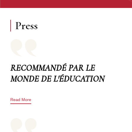
Press
RECOMMANDÉ PAR LE
MONDE DE L'ÉDUCATION
Read More