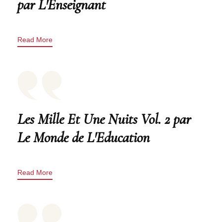
par L'Enseignant
Read More
Les Mille Et Une Nuits Vol. 2 par
Le Monde de L'Education
Read More