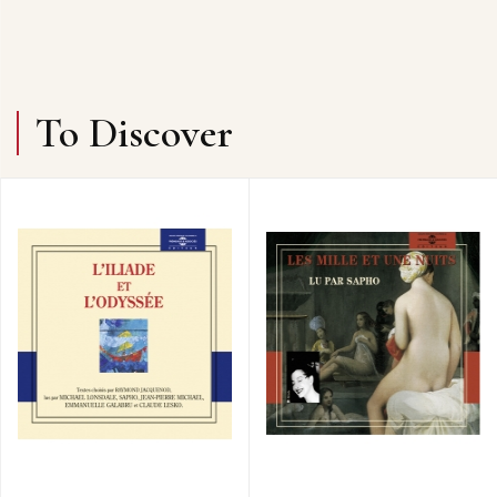
To Discover