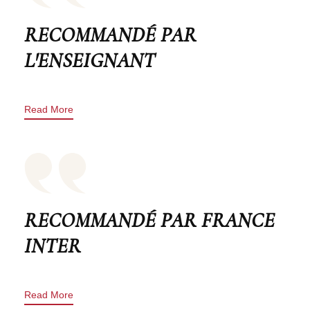
RECOMMANDÉ PAR
L'ENSEIGNANT
Read More
RECOMMANDÉ PAR FRANCE
INTER
Read More