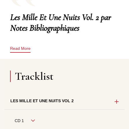
Les Mille Et Une Nuits Vol. 2 par
Notes Bibliographiques
Read More
Tracklist
LES MILLE ET UNE NUITS VOL 2
CD 1