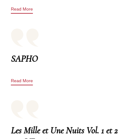
Read More
SAPHO
Read More
Les Mille et Une Nuits Vol. 1 et 2