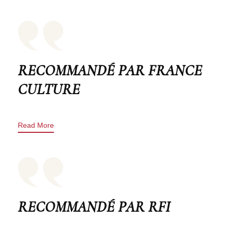
RECOMMANDÉ PAR FRANCE
CULTURE
Read More
RECOMMANDÉ PAR RFI