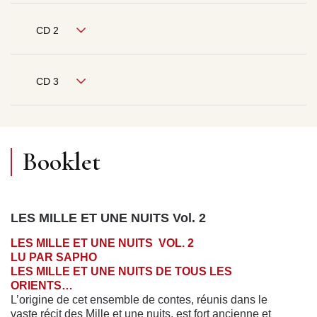
CD 2
CD 3
Booklet
LES MILLE ET UNE NUITS Vol. 2
LES MILLE ET UNE NUITS VOL. 2
LU PAR SAPHO
LES MILLE ET UNE NUITS DE TOUS LES
ORIENTS…
L’origine de cet ensemble de contes, réunis dans le
vaste récit des Mille et une nuits, est fort ancienne et