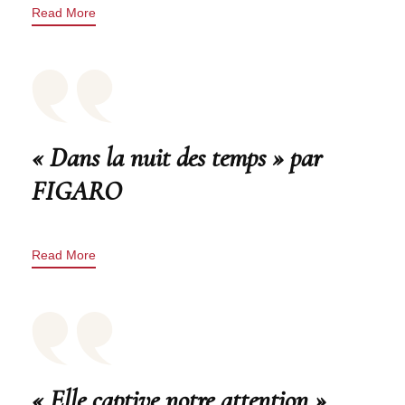
Read More
« Dans la nuit des temps » par
FIGARO
Read More
« Elle captive notre attention »