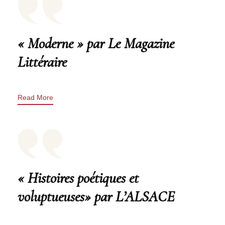
« Moderne » par Le Magazine
Littéraire
Read More
« Histoires poétiques et
voluptueuses» par L’ALSACE