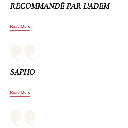
RECOMMANDÉ PAR L'ADEM
Read More
SAPHO
Read More