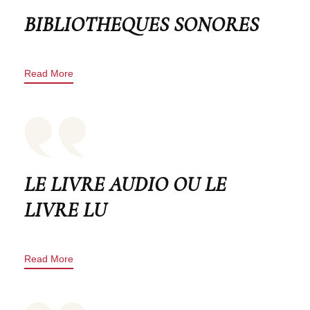
BIBLIOTHEQUES SONORES
Read More
LE LIVRE AUDIO OU LE
LIVRE LU
Read More