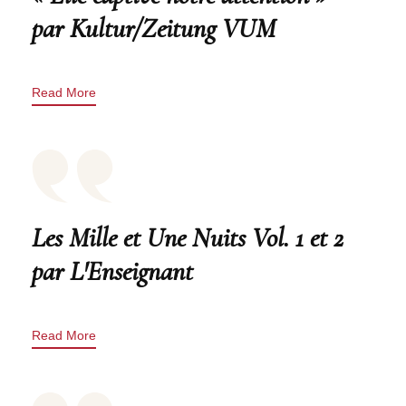
par Kultur/Zeitung VUM
Read More
Les Mille et Une Nuits Vol. 1 et 2
par L'Enseignant
Read More