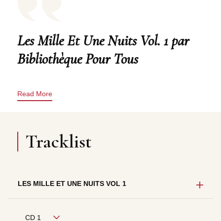
Les Mille Et Une Nuits Vol. 1 par
Bibliothèque Pour Tous
Read More
Tracklist
LES MILLE ET UNE NUITS VOL 1
CD 1