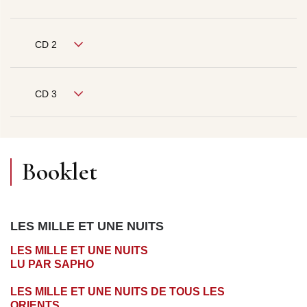
CD 2
CD 3
Booklet
LES MILLE ET UNE NUITS
LES MILLE ET UNE NUITS
LU PAR SAPHO
LES MILLE ET UNE NUITS DE TOUS LES
ORIENTS…