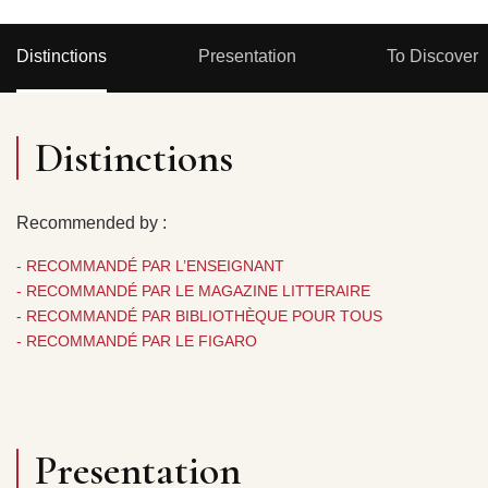
Distinctions
Presentation
To Discover
Distinctions
Recommended by :
- RECOMMANDÉ PAR L’ENSEIGNANT
- RECOMMANDÉ PAR LE MAGAZINE LITTERAIRE
- RECOMMANDÉ PAR BIBLIOTHÈQUE POUR TOUS
- RECOMMANDÉ PAR LE FIGARO
Presentation