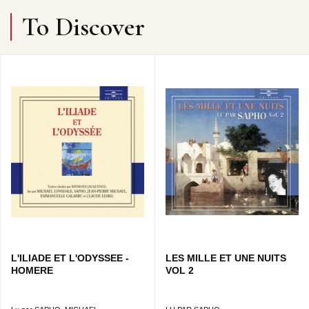
To Discover
L'ILIADE ET L'ODYSSEE -
LES MILLE ET UNE NUITS
HOMERE
VOL 2