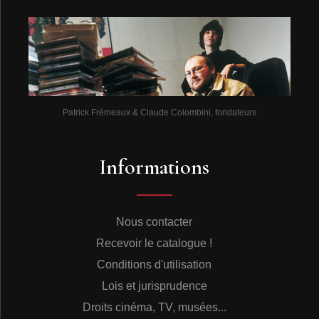
Patrick Frémeaux & Claude Colombini, fondateurs
Informations
Nous contacter
Recevoir le catalogue !
Conditions d'utilisation
Lois et jurisprudence
Droits cinéma, TV, musées...