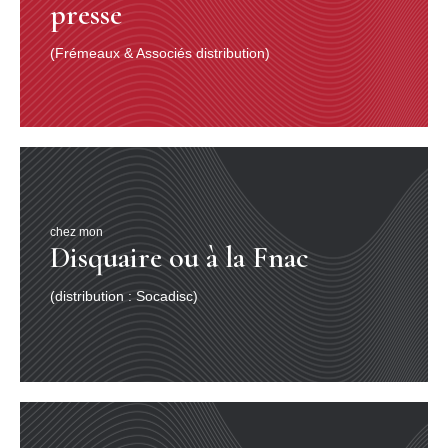
presse
(Frémeaux & Associés distribution)
chez mon
Disquaire ou à la Fnac
(distribution : Socadisc)