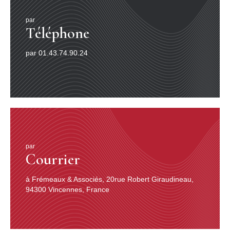
par
Téléphone
par 01.43.74.90.24
par
Courrier
à Frémeaux & Associés, 20rue Robert Giraudineau,
94300 Vincennes, France