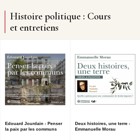
Histoire politique : Cours
et entretiens
Edouard Jourdain - Penser
Deux histoires, une terre -
la paix par les communs
Emmanuelle Morau