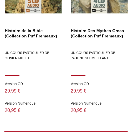
Histoire de la Bible
Histoire Des Mythes Grecs
(Collection Puf Fremeaux)
(Collection Puf Fremeaux)
UN COURS PARTICULIER DE
UN COURS PARTICULIER DE
OLIVIER MILLET
PAULINE SCHMITT PANTEL
Version CD
Version CD
29,99 €
29,99 €
Version Numérique
Version Numérique
20,95 €
20,95 €