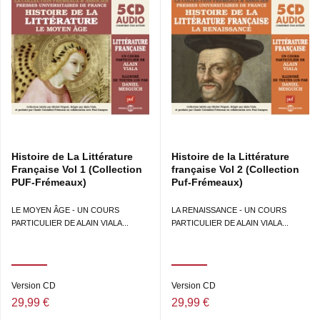
Histoire de La Littérature
Histoire de la Littérature
Française Vol 1 (Collection
française Vol 2 (Collection
PUF-Frémeaux)
Puf-Frémeaux)
LE MOYEN ÂGE - UN COURS
LA RENAISSANCE - UN COURS
PARTICULIER DE ALAIN VIALA...
PARTICULIER DE ALAIN VIALA...
Version CD
Version CD
29,99 €
29,99 €