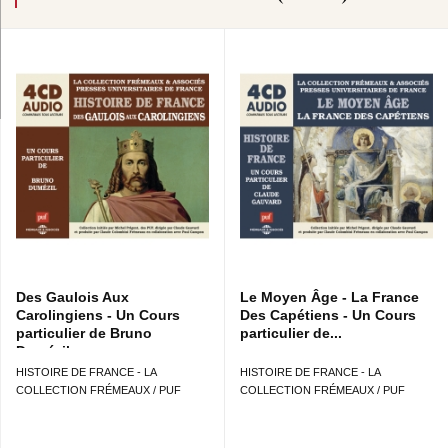
Des Gaulois Aux
Le Moyen Âge - La France
Carolingiens - Un Cours
Des Capétiens - Un Cours
particulier de Bruno
particulier de...
Dumézil
HISTOIRE DE FRANCE - LA
HISTOIRE DE FRANCE - LA
COLLECTION FRÉMEAUX / PUF
COLLECTION FRÉMEAUX / PUF