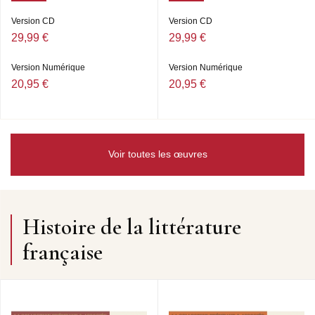
Version CD
Version CD
29,99 €
29,99 €
Version Numérique
Version Numérique
20,95 €
20,95 €
Voir toutes les œuvres
Histoire de la littérature
française