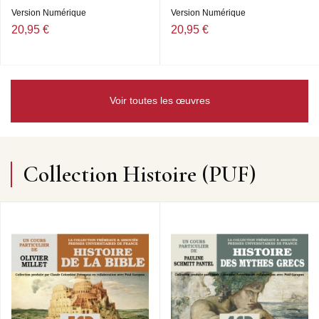
Version Numérique
Version Numérique
20,95 €
20,95 €
Voir toutes les œuvres
Collection Histoire (PUF)