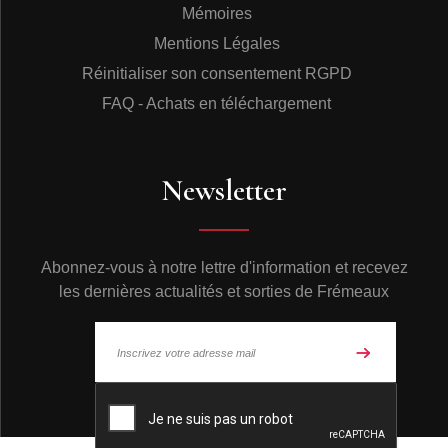
Mémoires
Mentions Légales
Réinitialiser son consentement RGPD
FAQ - Achats en téléchargement
Newsletter
Abonnez-vous à notre lettre d'information et recevez
les dernières actualités et sorties de Frémeaux
© Frémeaux 2026 - Tous droits réservés