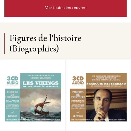
Voir toutes les œuvres
Figures de l'histoire
(Biographies)