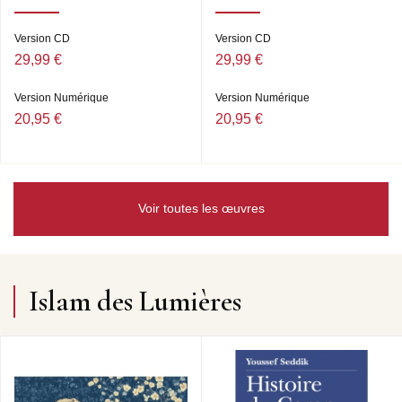
Version CD
Version CD
29,99 €
29,99 €
Version Numérique
Version Numérique
20,95 €
20,95 €
Voir toutes les œuvres
Islam des Lumières