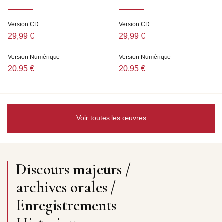
Version CD
Version CD
29,99 €
29,99 €
Version Numérique
Version Numérique
20,95 €
20,95 €
Voir toutes les œuvres
Discours majeurs /
archives orales /
Enregistrements