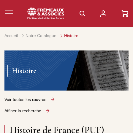
Accueil
Notre Catalogue
Histoire
Histoire
Voir toutes les œuvres
Affiner la recherche
Histoire de France (PUF)