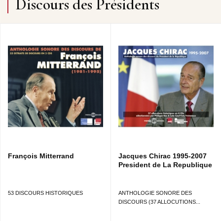
Discours des Présidents
François Mitterrand
Jacques Chirac 1995-2007
President de La Republique
53 DISCOURS HISTORIQUES
ANTHOLOGIE SONORE DES
DISCOURS (37 ALLOCUTIONS...