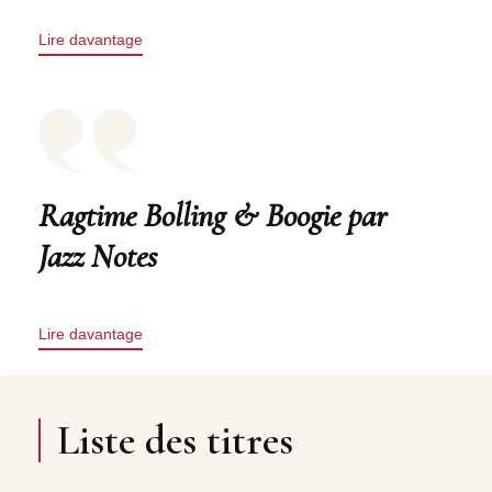
Lire davantage
Ragtime Bolling & Boogie par
Jazz Notes
Lire davantage
Liste des titres