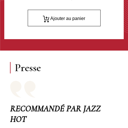
Ajouter au panier
Presse
RECOMMANDÉ PAR JAZZ
HOT