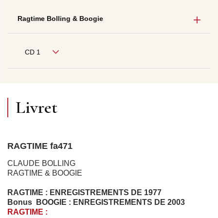
Ragtime Bolling & Boogie
CD 1
Livret
RAGTIME fa471
CLAUDE BOLLING
RAGTIME & BOOGIE
RAGTIME : ENREGISTREMENTS DE 1977
Bonus BOOGIE : ENREGISTREMENTS DE 2003
RAGTIME :