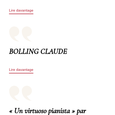
Lire davantage
BOLLING CLAUDE
Lire davantage
« Un virtuoso pianista » par