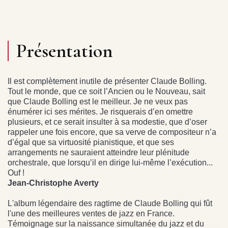
Présentation
Il est complètement inutile de présenter Claude Bolling.
Tout le monde, que ce soit l’Ancien ou le Nouveau, sait
que Claude Bolling est le meilleur. Je ne veux pas
énumérer ici ses mérites. Je risquerais d’en omettre
plusieurs, et ce serait insulter à sa modestie, que d’oser
rappeler une fois encore, que sa verve de compositeur n’a
d’égal que sa virtuosité pianistique, et que ses
arrangements ne sauraient atteindre leur plénitude
orchestrale, que lorsqu’il en dirige lui-même l’exécution...
Ouf !
Jean-Christophe Averty
L'album légendaire des ragtime de Claude Bolling qui fût
l'une des meilleures ventes de jazz en France.
Témoignage sur la naissance simultanée du jazz et du