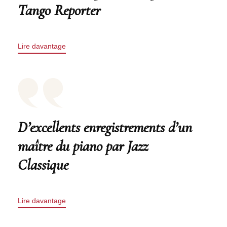
Tango Reporter
Lire davantage
D’excellents enregistrements d’un
maître du piano par Jazz
Classique
Lire davantage