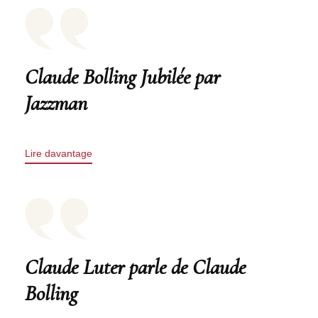
Claude Bolling Jubilée par
Jazzman
Lire davantage
Claude Luter parle de Claude
Bolling