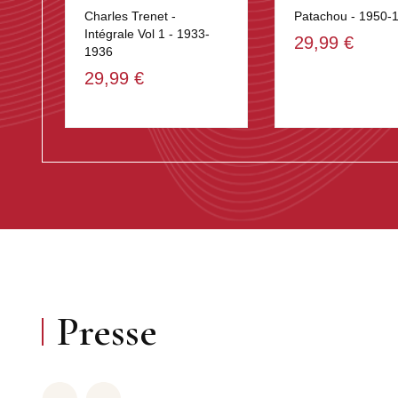
Charles Trenet -
Patachou - 1950-
Intégrale Vol 1 - 1933-
29,99 €
1936
29,99 €
Presse