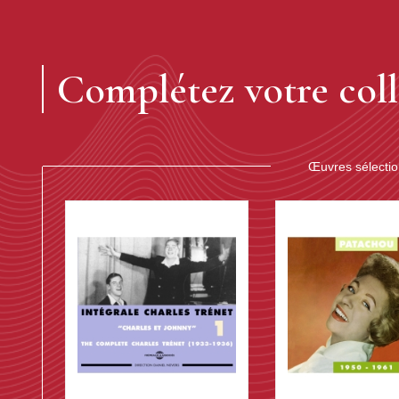
Complétez votre coll
Œuvres sélecti