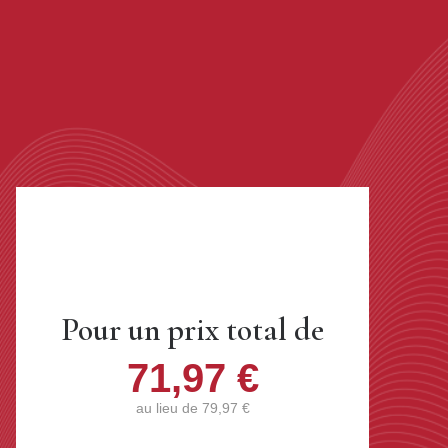
Pour un prix total de
71,97 €
au lieu de
79,97 €