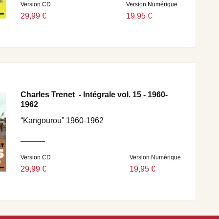
Version CD
Version Numérique
29,99 €
19,95 €
Charles Trenet - Intégrale vol. 15 - 1960-
1962
“Kangourou” 1960-1962
Version CD
Version Numérique
29,99 €
19,95 €