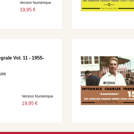
Version Numérique
19,95 €
grale Vol. 11 - 1955-
ire
Version Numérique
19,95 €