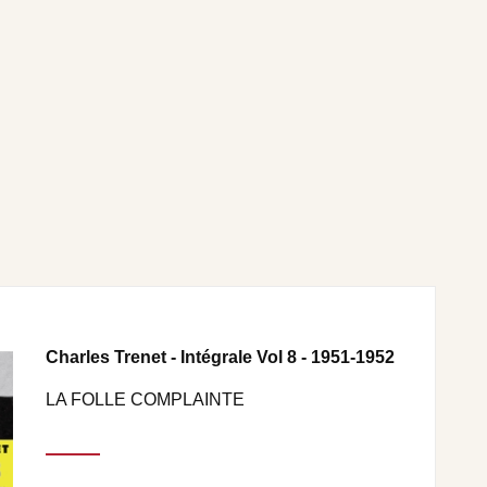
Charles Trenet - Intégrale Vol 8 - 1951-1952
LA FOLLE COMPLAINTE