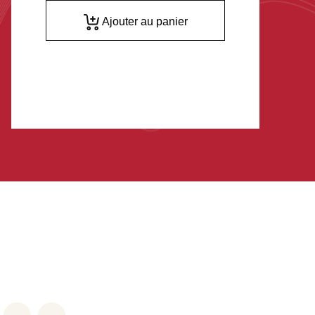
Ajouter au panier