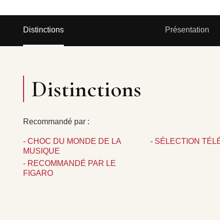
Distinctions
Présentation
Distinctions
Recommandé par :
- CHOC DU MONDE DE LA
- SÉLECTION TÉ
MUSIQUE
- RECOMMANDÉ PAR LE
FIGARO