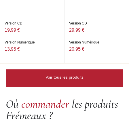
Version CD
Version CD
19,99 €
29,99 €
Version Numérique
Version Numérique
13,95 €
20,95 €
Voir tous les produits
Où
commander
les produits
Frémeaux ?