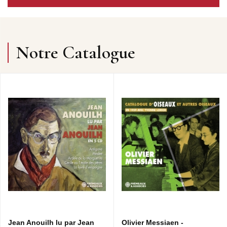
Notre Catalogue
Jean Anouilh lu par Jean
Olivier Messiaen -