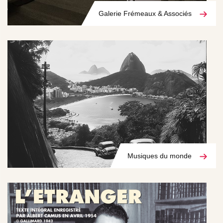
Galerie Frémeaux & Associés
Musiques du monde