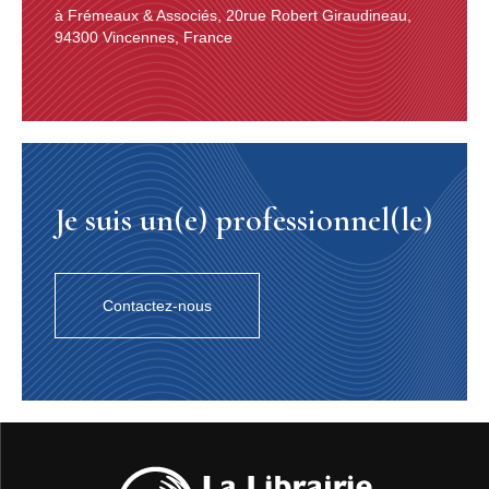
à Frémeaux & Associés, 20rue Robert Giraudineau,
94300 Vincennes, France
Je suis un(e) professionnel(le)
Contactez-nous