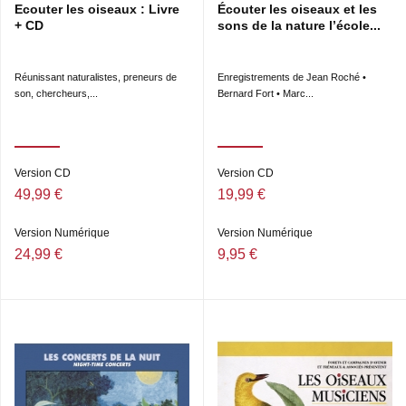
Ecouter les oiseaux : Livre
Écouter les oiseaux et les
+ CD
sons de la nature l’école...
Réunissant naturalistes, preneurs de
Enregistrements de Jean Roché •
son, chercheurs,...
Bernard Fort • Marc...
Version CD
Version CD
49,99 €
19,99 €
Version Numérique
Version Numérique
24,99 €
9,95 €