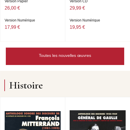
Version Papier
Version CD
26,00 €
29,99 €
Version Numérique
Version Numérique
17,99 €
19,95 €
Toutes les nouvelles œuvres
Histoire