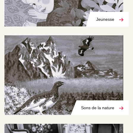
Jeunesse
Sons de la nature