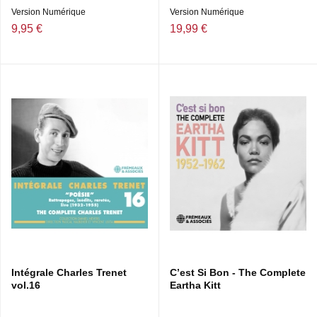
Version Numérique
Version Numérique
9,95 €
19,99 €
Intégrale Charles Trenet
C’est Si Bon - The Complete
vol.16
Eartha Kitt