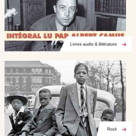
Livres audio & littérature
Rock