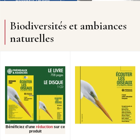
Biodiversités et ambiances
naturelles
Bénéficiez d'une
réduction
sur ce
produit