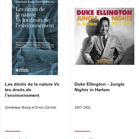
Les droits de la nature Vs
Duke Ellington - Jungle
les droits de
Nights in Harlem
l’environnement
Dominique Bourg et Ernst Zürcher
1927-1931