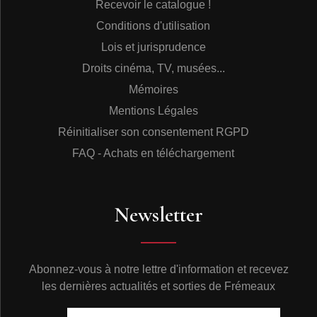
Recevoir le catalogue !
Conditions d'utilisation
Lois et jurisprudence
Droits cinéma, TV, musées...
Mémoires
Mentions Légales
Réinitialiser son consentement RGPD
FAQ - Achats en téléchargement
Newsletter
Abonnez-vous à notre lettre d'information et recevez
les dernières actualités et sorties de Frémeaux