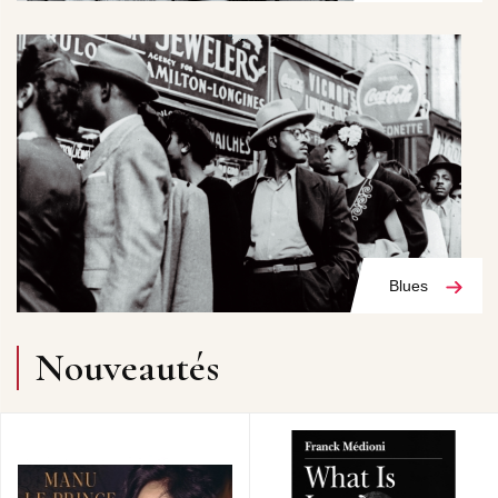
Blues
Nouveautés