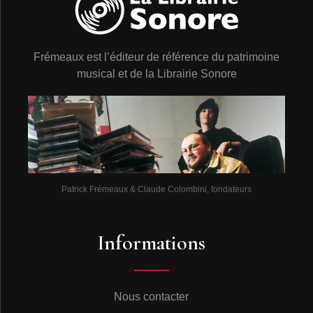
Frémeaux est l’éditeur de référence du patrimoine
musical et de la Librairie Sonore
Patrick Frémeaux & Claude Colombini, fondateurs
Informations
Nous contacter