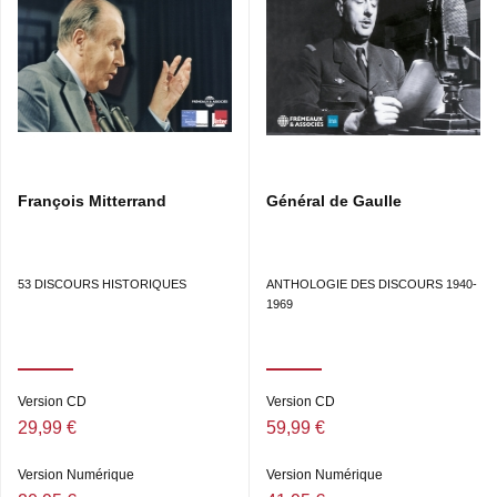
François Mitterrand
Général de Gaulle
53 DISCOURS HISTORIQUES
ANTHOLOGIE DES DISCOURS 1940-
1969
Version CD
Version CD
29,99 €
59,99 €
Version Numérique
Version Numérique