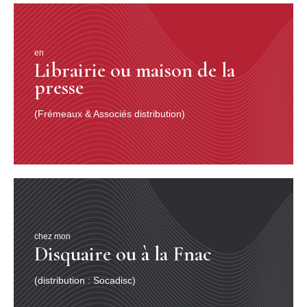
en
Librairie ou maison de la
presse
(Frémeaux & Associés distribution)
chez mon
Disquaire ou à la Fnac
(distribution : Socadisc)