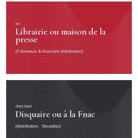
en
Librairie ou maison de la
presse
(Frémeaux & Associés distribution)
chez mon
Disquaire ou à la Fnac
(distribution : Socadisc)