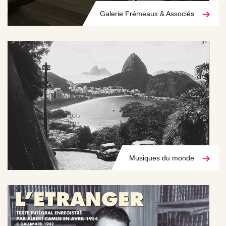
Galerie Frémeaux & Associés
Musiques du monde