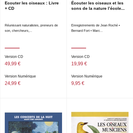
Ecouter les oiseaux : Livre
Écouter les oiseaux et les
+ CD
sons de la nature l’école...
Réunissant naturalistes, preneurs de
Enregistrements de Jean Roché •
son, chercheurs,...
Bernard Fort • Marc...
Version CD
Version CD
49,99 €
19,99 €
Version Numérique
Version Numérique
24,99 €
9,95 €