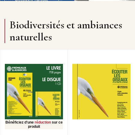
Biodiversités et ambiances
naturelles
Bénéficiez d'une
réduction
sur ce
produit