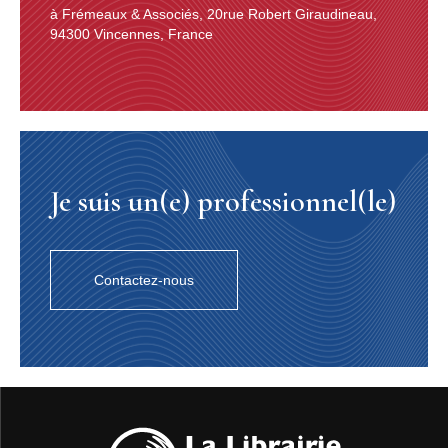
à Frémeaux & Associés, 20rue Robert Giraudineau,
94300 Vincennes, France
Je suis un(e) professionnel(le)
Contactez-nous