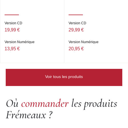
Version CD
Version CD
19,99 €
29,99 €
Version Numérique
Version Numérique
13,95 €
20,95 €
Voir tous les produits
Où
commander
les produits
Frémeaux ?