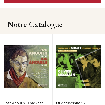
Notre Catalogue
Jean Anouilh lu par Jean
Olivier Messiaen -