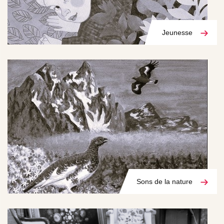
Jeunesse
Sons de la nature