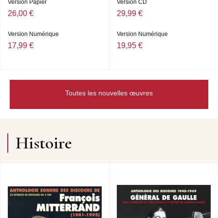
Version Papier
Version CD
26,00 €
29,99 €
Version Numérique
Version Numérique
17,99 €
19,95 €
Toutes les nouvelles œuvres
Histoire