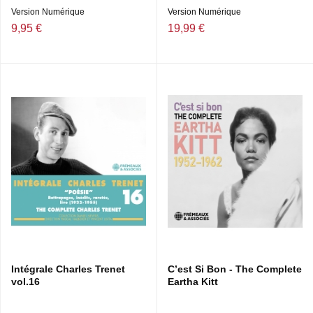
Version Numérique
Version Numérique
9,95 €
19,99 €
Intégrale Charles Trenet
C’est Si Bon - The Complete
vol.16
Eartha Kitt