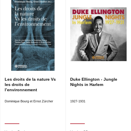
Les droits de la nature Vs
Duke Ellington - Jungle
les droits de
Nights in Harlem
l’environnement
Dominique Bourg et Ernst Zürcher
1927-1931