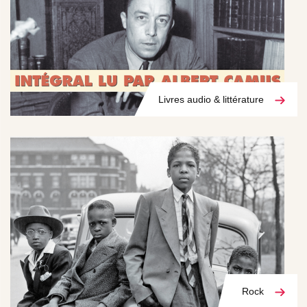
Livres audio & littérature
Rock