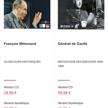
François Mitterrand
Général de Gaulle
53 DISCOURS HISTORIQUES
ANTHOLOGIE DES DISCOURS 1940-
1969
Version CD
Version CD
29,99 €
59,99 €
Version Numérique
Version Numérique