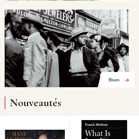
Blues
Nouveautés