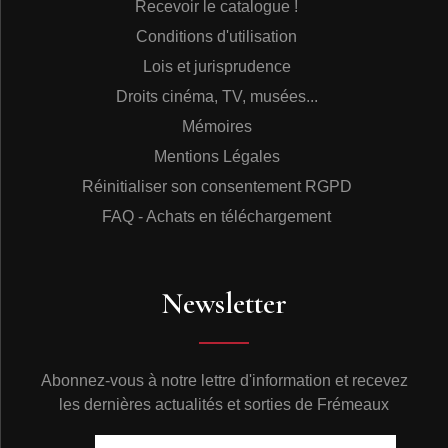
Recevoir le catalogue !
Conditions d'utilisation
Lois et jurisprudence
Droits cinéma, TV, musées...
Mémoires
Mentions Légales
Réinitialiser son consentement RGPD
FAQ - Achats en téléchargement
Newsletter
Abonnez-vous à notre lettre d'information et recevez
les dernières actualités et sorties de Frémeaux