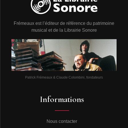
Frémeaux est l’éditeur de référence du patrimoine
musical et de la Librairie Sonore
Patrick Frémeaux & Claude Colombini, fondateurs
Informations
Nous contacter