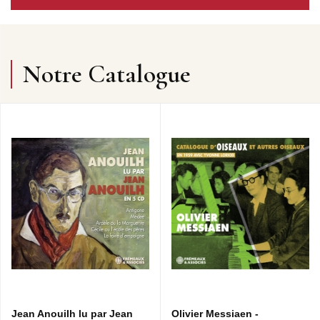
Notre Catalogue
Jean Anouilh lu par Jean
Olivier Messiaen -