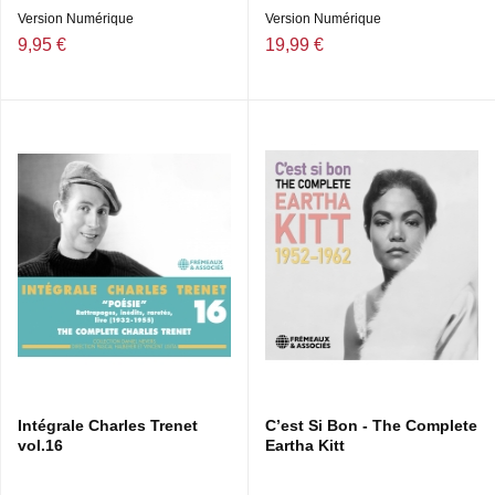
Version Numérique
Version Numérique
9,95 €
19,99 €
Intégrale Charles Trenet
C’est Si Bon - The Complete
vol.16
Eartha Kitt