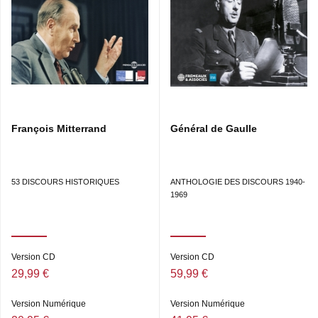
François Mitterrand
Général de Gaulle
53 DISCOURS HISTORIQUES
ANTHOLOGIE DES DISCOURS 1940-
1969
Version CD
Version CD
29,99 €
59,99 €
Version Numérique
Version Numérique