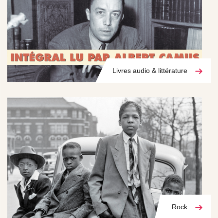
Livres audio & littérature
Rock