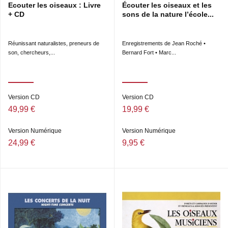
Ecouter les oiseaux : Livre
Écouter les oiseaux et les
+ CD
sons de la nature l’école...
Réunissant naturalistes, preneurs de
Enregistrements de Jean Roché •
son, chercheurs,...
Bernard Fort • Marc...
Version CD
Version CD
49,99 €
19,99 €
Version Numérique
Version Numérique
24,99 €
9,95 €