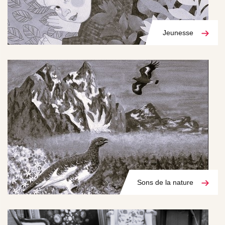
Jeunesse
Sons de la nature