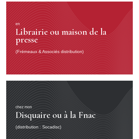
en
Librairie ou maison de la
presse
(Frémeaux & Associés distribution)
chez mon
Disquaire ou à la Fnac
(distribution : Socadisc)