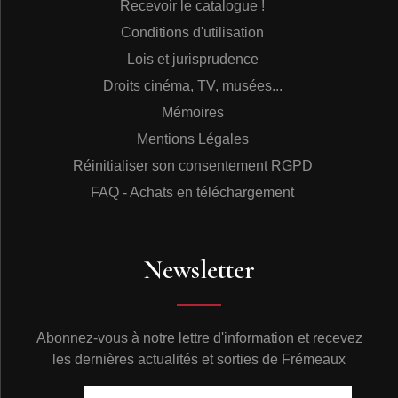
Recevoir le catalogue !
Conditions d'utilisation
Lois et jurisprudence
Droits cinéma, TV, musées...
Mémoires
Mentions Légales
Réinitialiser son consentement RGPD
FAQ - Achats en téléchargement
Newsletter
Abonnez-vous à notre lettre d'information et recevez
les dernières actualités et sorties de Frémeaux