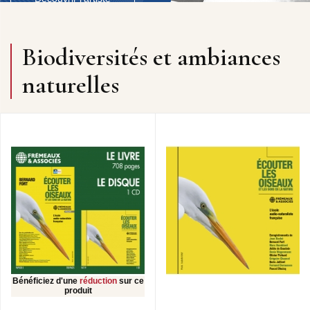
Biodiversités et ambiances
naturelles
Bénéficiez d'une
réduction
sur ce
produit