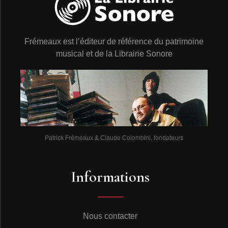
Frémeaux est l’éditeur de référence du patrimoine
musical et de la Librairie Sonore
Patrick Frémeaux & Claude Colombini, fondateurs
Informations
Nous contacter