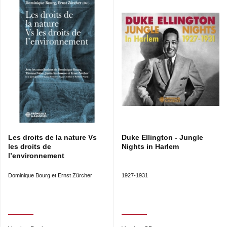
Les droits de la nature Vs
Duke Ellington - Jungle
les droits de
Nights in Harlem
l’environnement
Dominique Bourg et Ernst Zürcher
1927-1931