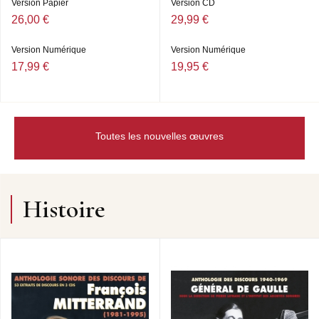
Version Papier
Version CD
26,00 €
29,99 €
Version Numérique
Version Numérique
17,99 €
19,95 €
Toutes les nouvelles œuvres
Histoire