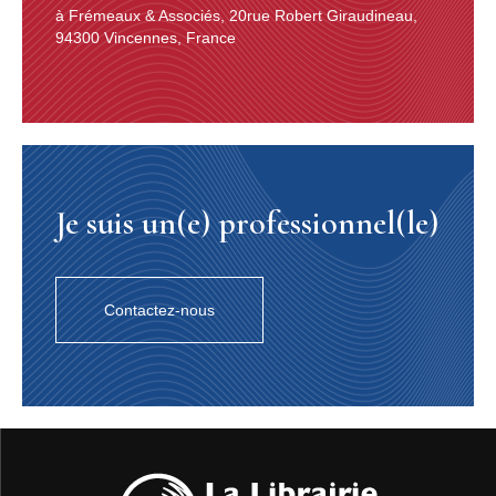
à Frémeaux & Associés, 20rue Robert Giraudineau,
94300 Vincennes, France
Je suis un(e) professionnel(le)
Contactez-nous