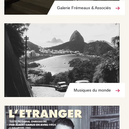
Galerie Frémeaux & Associés
Musiques du monde