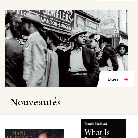
Blues
Nouveautés