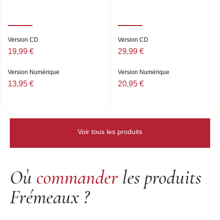
Version CD
Version CD
19,99 €
29,99 €
Version Numérique
Version Numérique
13,95 €
20,95 €
Voir tous les produits
Où
commander
les produits
Frémeaux ?