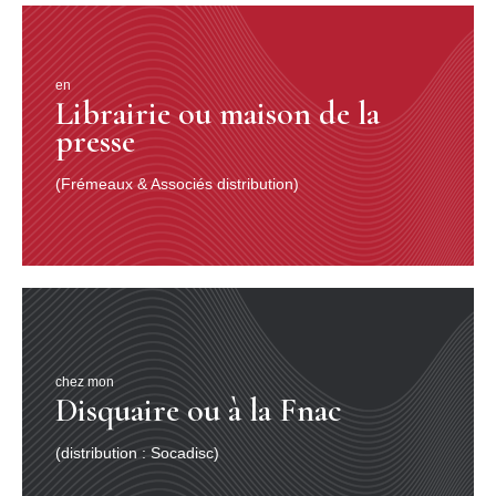
en
Librairie ou maison de la
presse
(Frémeaux & Associés distribution)
chez mon
Disquaire ou à la Fnac
(distribution : Socadisc)