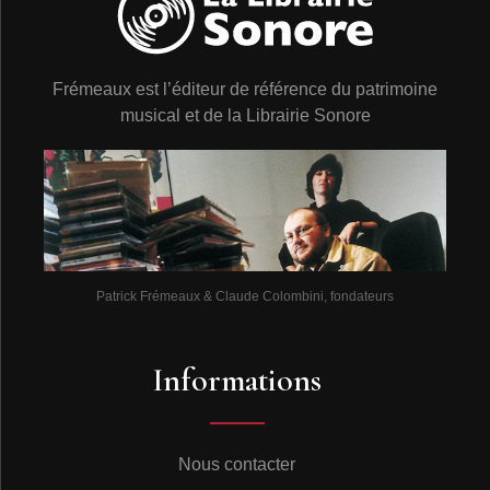
Frémeaux est l’éditeur de référence du patrimoine
musical et de la Librairie Sonore
Patrick Frémeaux & Claude Colombini, fondateurs
Informations
Nous contacter