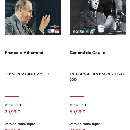
François Mitterrand
Général de Gaulle
53 DISCOURS HISTORIQUES
ANTHOLOGIE DES DISCOURS 1940-
1969
Version CD
Version CD
29,99 €
59,99 €
Version Numérique
Version Numérique