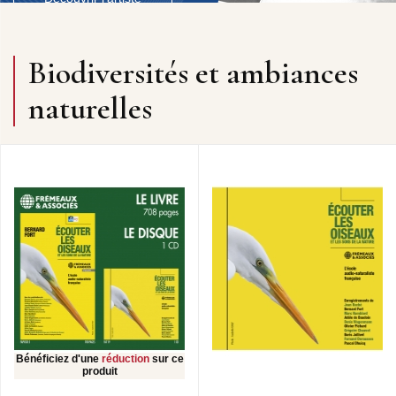
Biodiversités et ambiances
naturelles
Bénéficiez d'une
réduction
sur ce
produit