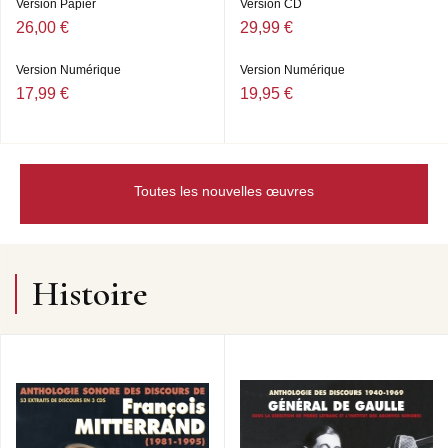
Version Papier
Version CD
26,00 €
29,99 €
Version Numérique
Version Numérique
17,99 €
19,95 €
Toutes les nouvelles œuvres
Histoire