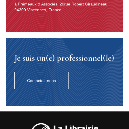
à Frémeaux & Associés, 20rue Robert Giraudineau,
94300 Vincennes, France
Je suis un(e) professionnel(le)
Contactez-nous