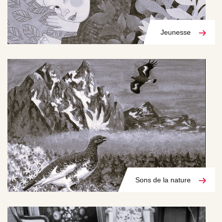
Jeunesse
Sons de la nature