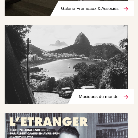
Galerie Frémeaux & Associés
Musiques du monde