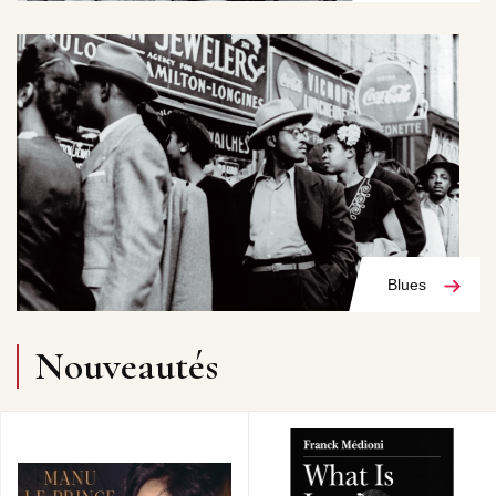
Blues
Nouveautés