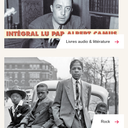
Livres audio & littérature
Rock