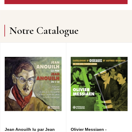
Notre Catalogue
Jean Anouilh lu par Jean
Olivier Messiaen -