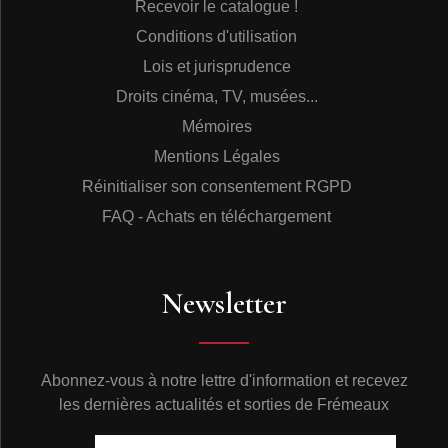
Recevoir le catalogue !
Conditions d'utilisation
Lois et jurisprudence
Droits cinéma, TV, musées...
Mémoires
Mentions Légales
Réinitialiser son consentement RGPD
FAQ - Achats en téléchargement
Newsletter
Abonnez-vous à notre lettre d'information et recevez
les dernières actualités et sorties de Frémeaux