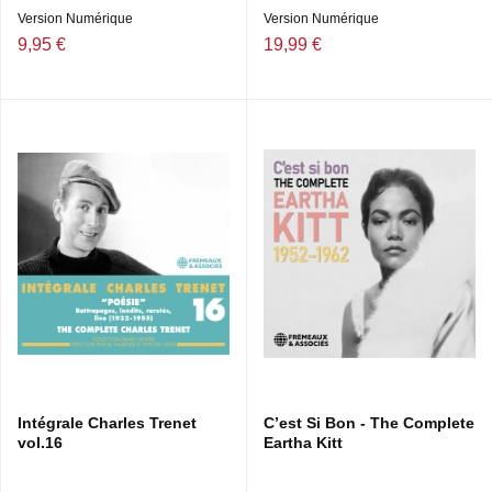
Version Numérique
Version Numérique
9,95 €
19,99 €
Intégrale Charles Trenet
C’est Si Bon - The Complete
vol.16
Eartha Kitt