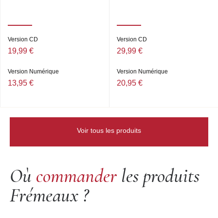
Version CD
Version CD
19,99 €
29,99 €
Version Numérique
Version Numérique
13,95 €
20,95 €
Voir tous les produits
Où
commander
les produits
Frémeaux ?