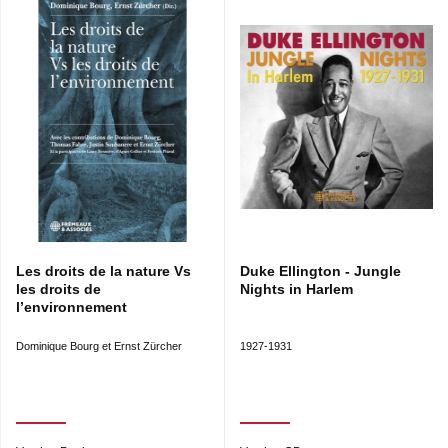
Les droits de la nature Vs
Duke Ellington - Jungle
les droits de
Nights in Harlem
l’environnement
Dominique Bourg et Ernst Zürcher
1927-1931