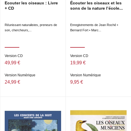
Ecouter les oiseaux : Livre
Écouter les oiseaux et les
+ CD
sons de la nature l’école...
Réunissant naturalistes, preneurs de
Enregistrements de Jean Roché •
son, chercheurs,...
Bernard Fort • Marc...
Version CD
Version CD
49,99 €
19,99 €
Version Numérique
Version Numérique
24,99 €
9,95 €