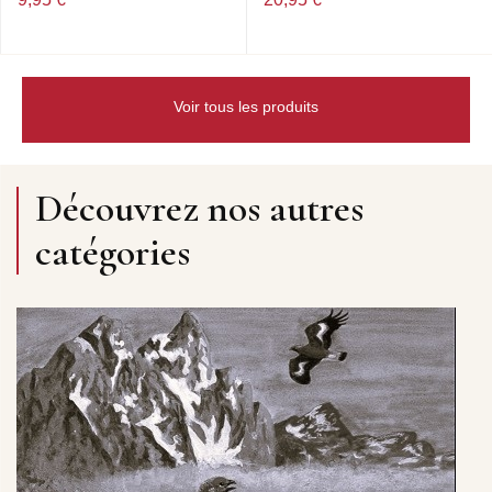
Voir tous les produits
Découvrez nos autres
catégories