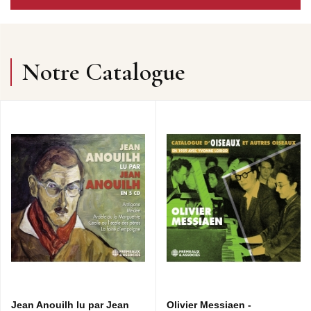
Notre Catalogue
Jean Anouilh lu par Jean
Olivier Messiaen -