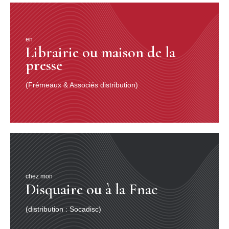
en
Librairie ou maison de la
presse
(Frémeaux & Associés distribution)
chez mon
Disquaire ou à la Fnac
(distribution : Socadisc)