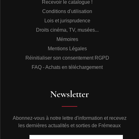
Recevoir le catalogue !
Conditions d'utilisation
Lois et jurisprudence
Droits cinéma, TV, musées...
Mémoires
Mentions Légales
Réinitialiser son consentement RGPD
FAQ - Achats en téléchargement
Newsletter
Abonnez-vous à notre lettre d'information et recevez
les dernières actualités et sorties de Frémeaux