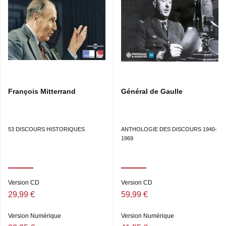
François Mitterrand
Général de Gaulle
53 DISCOURS HISTORIQUES
ANTHOLOGIE DES DISCOURS 1940-
1969
Version CD
Version CD
29,99 €
59,99 €
Version Numérique
Version Numérique