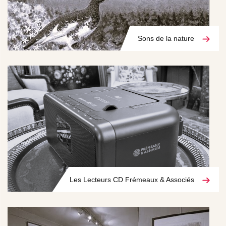
Sons de la nature
Les Lecteurs CD Frémeaux & Associés