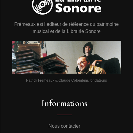
Frémeaux est l’éditeur de référence du patrimoine
musical et de la Librairie Sonore
Patrick Frémeaux & Claude Colombini, fondateurs
Informations
Nous contacter