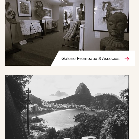
Galerie Frémeaux & Associés