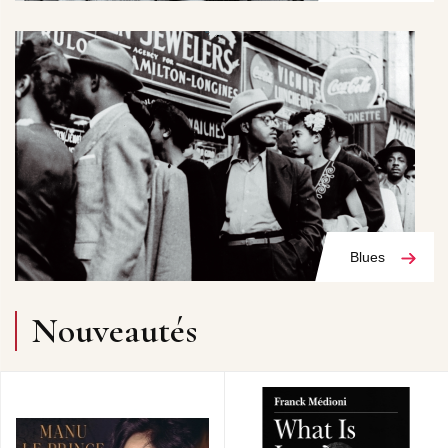
Blues
Nouveautés