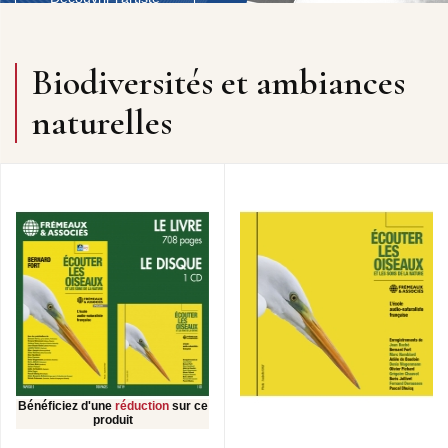
Biodiversités et ambiances
naturelles
Bénéficiez d'une
réduction
sur ce
produit