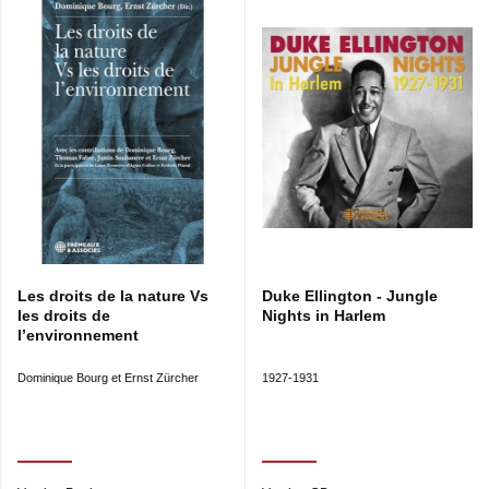
Les droits de la nature Vs
Duke Ellington - Jungle
les droits de
Nights in Harlem
l’environnement
Dominique Bourg et Ernst Zürcher
1927-1931