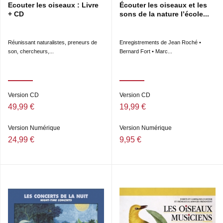
Ecouter les oiseaux : Livre
Écouter les oiseaux et les
+ CD
sons de la nature l’école...
Réunissant naturalistes, preneurs de
Enregistrements de Jean Roché •
son, chercheurs,...
Bernard Fort • Marc...
Version CD
Version CD
49,99 €
19,99 €
Version Numérique
Version Numérique
24,99 €
9,95 €