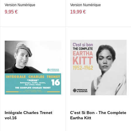
Version Numérique
Version Numérique
9,95 €
19,99 €
Intégrale Charles Trenet
C’est Si Bon - The Complete
vol.16
Eartha Kitt