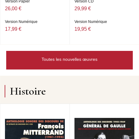
Version Papier
Version CD
26,00 €
29,99 €
Version Numérique
Version Numérique
17,99 €
19,95 €
Toutes les nouvelles œuvres
Histoire