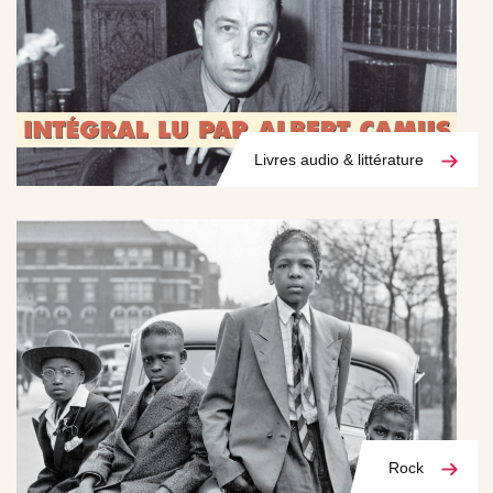
Livres audio & littérature
Rock