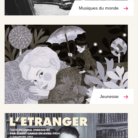
Musiques du monde
Jeunesse