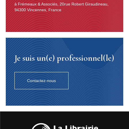
à Frémeaux & Associés, 20rue Robert Giraudineau,
94300 Vincennes, France
Je suis un(e) professionnel(le)
Contactez-nous