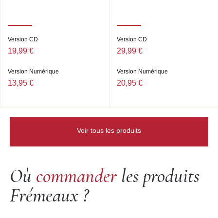
Version CD
Version CD
19,99 €
29,99 €
Version Numérique
Version Numérique
13,95 €
20,95 €
Voir tous les produits
Où
commander
les produits
Frémeaux ?