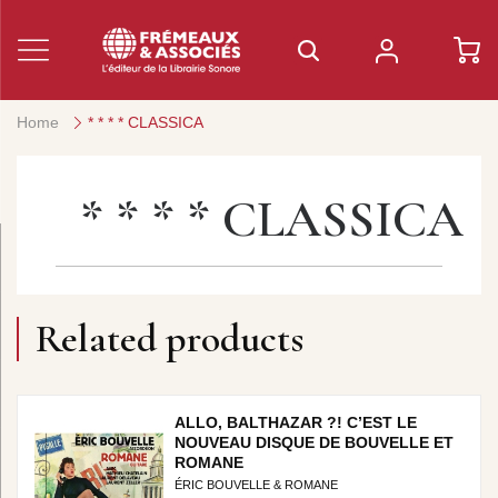
Home
* * * * CLASSICA
* * * * CLASSICA
Related products
ALLO, BALTHAZAR ?! C’EST LE
NOUVEAU DISQUE DE BOUVELLE ET
ROMANE
ÉRIC BOUVELLE & ROMANE