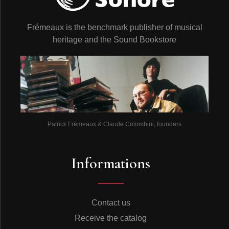
Frémeaux is the benchmark publisher of musical
heritage and the Sound Bookstore
Patrick Frémeaux & Claude Colombini, founders
Informations
Contact us
Receive the catalog