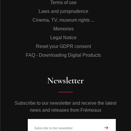
Terms of use
Laws and jurisprudence
Cinema, TV, museum rights ...
Memories
Legal Notice
Reset your GDPR consent
FAQ - Downloading Digital Products
Newsletter
Subscribe to our newsletter and receive the latest
news and releases from Frémeaux