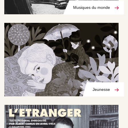
Musiques du monde
Jeunesse