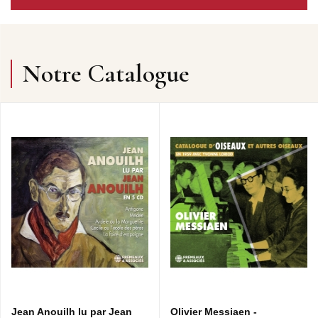
Notre Catalogue
Jean Anouilh lu par Jean
Olivier Messiaen -