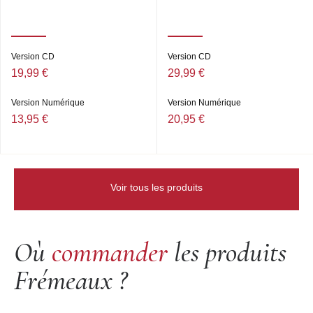
Version CD
Version CD
19,99 €
29,99 €
Version Numérique
Version Numérique
13,95 €
20,95 €
Voir tous les produits
Où
commander
les produits
Frémeaux ?