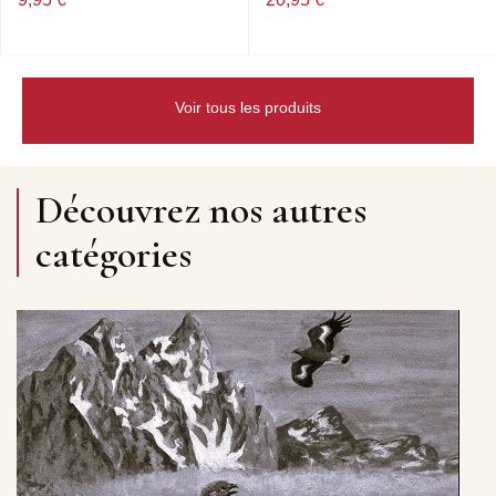
Voir tous les produits
Découvrez nos autres
catégories