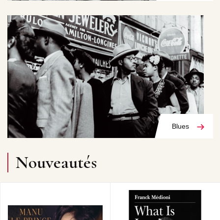
Blues
Nouveautés