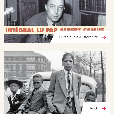
Livres audio & littérature
Rock