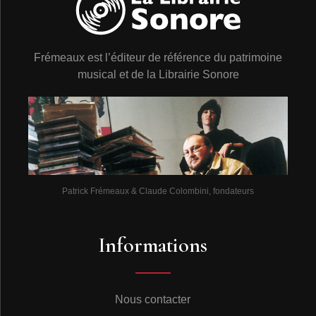
Frémeaux est l’éditeur de référence du patrimoine
musical et de la Librairie Sonore
Patrick Frémeaux & Claude Colombini, fondateurs
Informations
Nous contacter