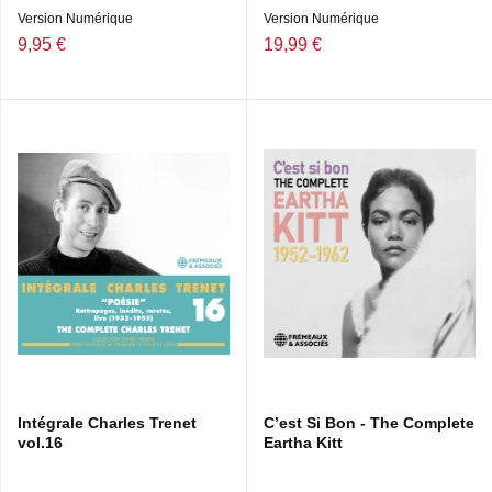
Version Numérique
Version Numérique
9,95 €
19,99 €
Intégrale Charles Trenet
C’est Si Bon - The Complete
vol.16
Eartha Kitt