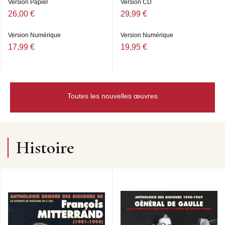
Version Papier
Version CD
26,00 €
29,99 €
Version Numérique
Version Numérique
17,99 €
19,95 €
Toutes les nouvelles œuvres
Histoire