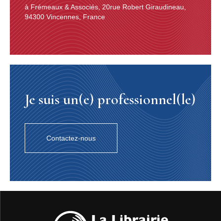
à Frémeaux & Associés, 20rue Robert Giraudineau,
94300 Vincennes, France
Je suis un(e) professionnel(le)
Contactez-nous