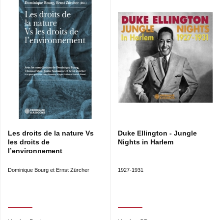
Les droits de la nature Vs
Duke Ellington - Jungle
les droits de
Nights in Harlem
l’environnement
Dominique Bourg et Ernst Zürcher
1927-1931