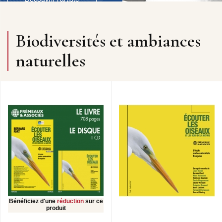
Biodiversités et ambiances
naturelles
Bénéficiez d'une
réduction
sur ce
produit