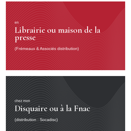
en
Librairie ou maison de la
presse
(Frémeaux & Associés distribution)
chez mon
Disquaire ou à la Fnac
(distribution : Socadisc)