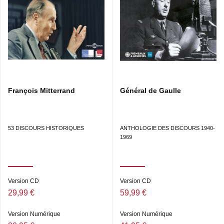
François Mitterrand
Général de Gaulle
53 DISCOURS HISTORIQUES
ANTHOLOGIE DES DISCOURS 1940-
1969
Version CD
Version CD
29,99 €
59,99 €
Version Numérique
Version Numérique