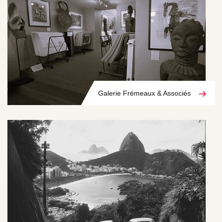
Galerie Frémeaux & Associés