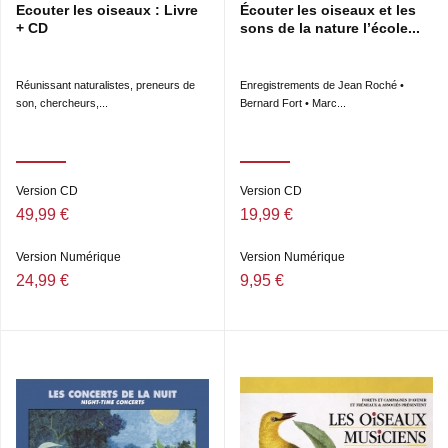
Ecouter les oiseaux : Livre
Écouter les oiseaux et les
+ CD
sons de la nature l’école...
Réunissant naturalistes, preneurs de
Enregistrements de Jean Roché •
son, chercheurs,...
Bernard Fort • Marc...
Version CD
Version CD
49,99 €
19,99 €
Version Numérique
Version Numérique
24,99 €
9,95 €