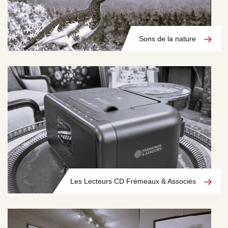
Sons de la nature
Les Lecteurs CD Frémeaux & Associés