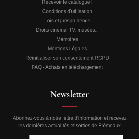
Recevoir le catalogue !
Conditions d'utilisation
Lois et jurisprudence
Droits cinéma, TV, musées...
Mémoires
Mentions Légales
Réinitialiser son consentement RGPD
FAQ - Achats en téléchargement
Newsletter
Abonnez-vous à notre lettre d'information et recevez
les dernières actualités et sorties de Frémeaux